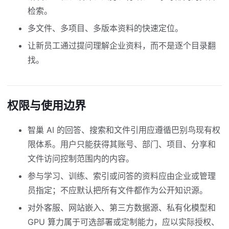
检索。
多文件、多项目、多版本资料的快速定位。
让新员工通过提问理解企业资料，而不是逐个目录翻
找。
权限与使用边界
智巢 AI 的回答、搜索和文件引用应遵循巴别鸟现有权
限体系。用户只能获得其账号、部门、项目、分享和
文件访问控制范围内的内容。
参与学习、训练、索引或问答的资料应由企业或管理
员指定；不应默认把所有文件都作为公开知识源。
对外客服、网站嵌入、第三方数据源、私有化模型和
GPU 算力属于可选部署或定制能力，应以实际授权、