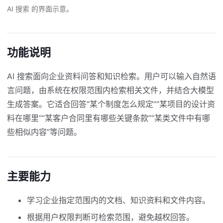
AI 搜索 的界面示意。
功能说明
AI 搜索面向企业资料问答和知识检索。用户可以输入自然语
言问题，由系统在权限范围内检索相关文件，并结合大模型
生成答案。它适合回答“某个制度怎么规定”“某项目的设计资
料在哪里”“某客户合同里有哪些关键条款”“某类文件中有哪
些相似内容”等问题。
主要能力
学习企业指定范围内的文档、知识资料和文件内容。
根据用户权限判断可检索范围，避免越权回答。