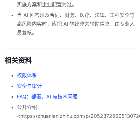
实施方案和企业配置为准。
当 AI 回答涉及合同、财务、医疗、法律、工程安全等
高风险内容时，应把 AI 输出作为辅助信息，由专业人
员复核。
相关资料
权限体系
安全与审计
FAQ：部署、AI 与技术问题
公开介绍：
<https://zhuanlan.zhihu.com/p/205237255051307