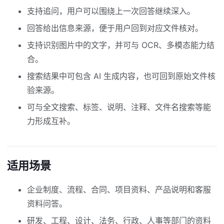
支持追问，用户可以围绕上一次回答继续深入。
回答给出信息来源，便于用户回到对应文件核对。
支持识别图片中的文字，并可与 OCR、多模态能力结
合。
搜索结果中可包含 AI 生成内容，也可回到原始文件核
验来源。
可与全文搜索、标签、说明、注释、文件名搜索等能
力形成互补。
适用场景
企业制度、流程、合同、项目资料、产品说明和客服
资料问答。
研发、工程、设计、法务、行政、人事等部门的资料