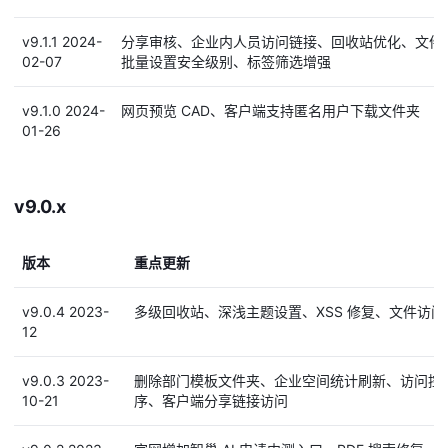
v9.1.1 2024-
分享审核、企业内人员访问链接、回收站优化、文件
02-07
批量设置安全级别、标签筛选增强
v9.1.0 2024-
网页预览 CAD、客户端支持匿名用户下载文件夹
01-26
v9.0.x
版本
重点更新
v9.0.4 2023-
多级回收站、深浅主题设置、XSS 修复、文件访
12
v9.0.3 2023-
删除部门模板文件夹、企业空间统计刷新、访问控
10-21
序、客户端分享链接访问