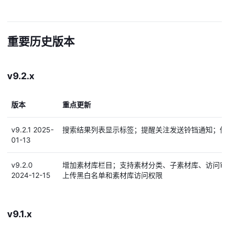
重要历史版本
v9.2.x
版本
重点更新
v9.2.1 2025-
搜索结果列表显示标签；提醒关注发送铃铛通知；修
01-13
v9.2.0
增加素材库栏目；支持素材分类、子素材库、访问审
2024-12-15
上传黑白名单和素材库访问权限
v9.1.x