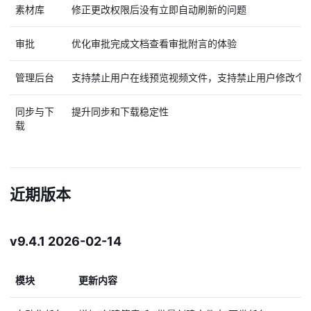
素材库
修正更改权限后没有立即自动刷新的问题
审批
优化审批完成文档查看审批附言的体验
管理后台
支持禁止用户在线预览视频文件，支持禁止用户修改个
同步与下
提升同步和下载稳定性
载
近期版本
v9.4.1 2026-02-14
模块
更新内容