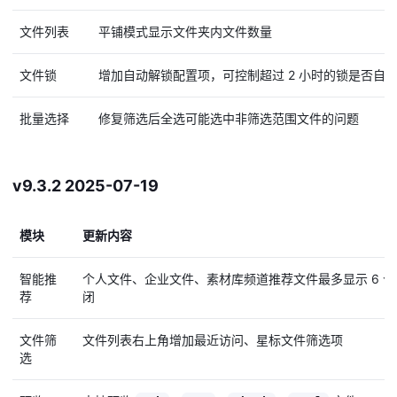
文件列表
平铺模式显示文件夹内文件数量
文件锁
增加自动解锁配置项，可控制超过 2 小时的锁是否自
批量选择
修复筛选后全选可能选中非筛选范围文件的问题
v9.3.2 2025-07-19
模块
更新内容
智能推
个人文件、企业文件、素材库频道推荐文件最多显示 6 
荐
闭
文件筛
文件列表右上角增加最近访问、星标文件筛选项
选