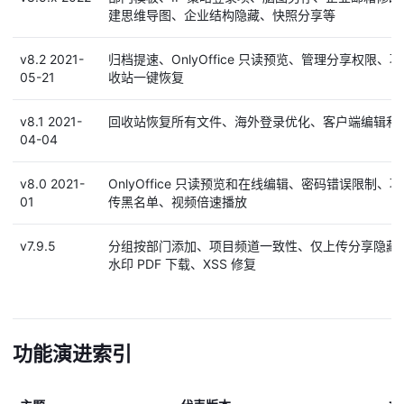
建思维导图、企业结构隐藏、快照分享等
v8.2 2021-
归档提速、OnlyOffice 只读预览、管理分享权限
05-21
收站一键恢复
v8.1 2021-
回收站恢复所有文件、海外登录优化、客户端编辑和
04-04
v8.0 2021-
OnlyOffice 只读预览和在线编辑、密码错误限制
01
传黑名单、视频倍速播放
v7.9.5
分组按部门添加、项目频道一致性、仅上传分享隐藏
水印 PDF 下载、XSS 修复
功能演进索引