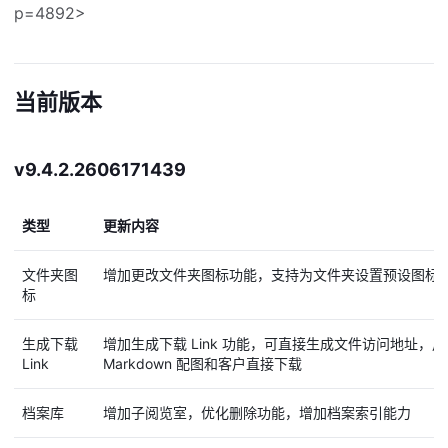
p=4892>
当前版本
v9.4.2.2606171439
类型
更新内容
文件夹图
增加更改文件夹图标功能，支持为文件夹设置预设图标
标
生成下载
增加生成下载 Link 功能，可直接生成文件访问地址，用于
Link
Markdown 配图和客户直接下载
档案库
增加子阅览室，优化删除功能，增加档案索引能力