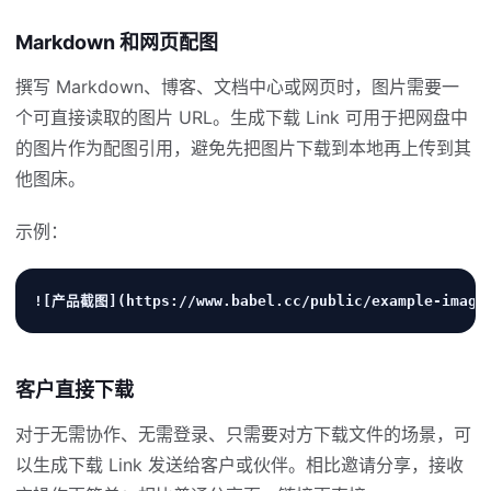
Markdown 和网页配图
撰写 Markdown、博客、文档中心或网页时，图片需要一
个可直接读取的图片 URL。生成下载 Link 可用于把网盘中
的图片作为配图引用，避免先把图片下载到本地再上传到其
他图床。
示例：
![产品截图](https://www.babel.cc/public/example-image
客户直接下载
对于无需协作、无需登录、只需要对方下载文件的场景，可
以生成下载 Link 发送给客户或伙伴。相比邀请分享，接收