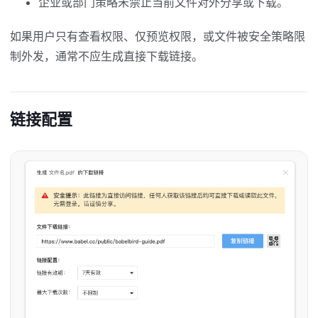
企业或部门策略未禁止当前文件对外分享或下载。
如果用户只有查看权限、仅预览权限，或文件被安全策略限
制外发，通常不应生成直接下载链接。
链接配置