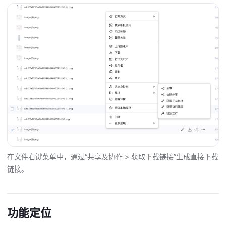
在文件右键菜单中，通过“共享及协作 > 获取下载链接”生成直接下载
链接。
功能定位