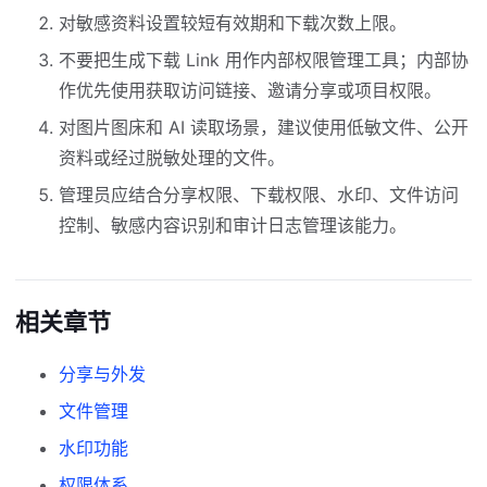
对敏感资料设置较短有效期和下载次数上限。
不要把生成下载 Link 用作内部权限管理工具；内部协
作优先使用获取访问链接、邀请分享或项目权限。
对图片图床和 AI 读取场景，建议使用低敏文件、公开
资料或经过脱敏处理的文件。
管理员应结合分享权限、下载权限、水印、文件访问
控制、敏感内容识别和审计日志管理该能力。
相关章节
分享与外发
文件管理
水印功能
权限体系