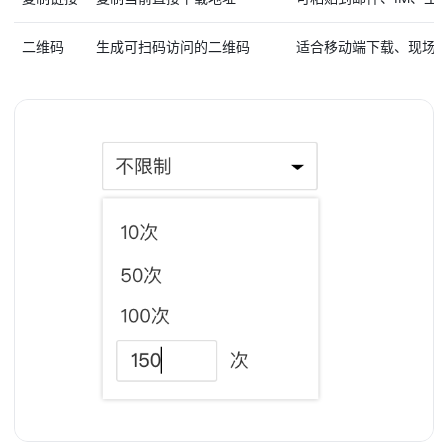
二维码
生成可扫码访问的二维码
适合移动端下载、现场