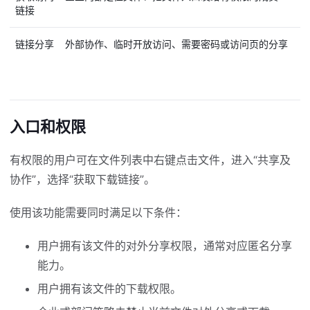
链接
链接分享
外部协作、临时开放访问、需要密码或访问页的分享
按
名
入口和权限
有权限的用户可在文件列表中右键点击文件，进入“共享及
协作”，选择“获取下载链接”。
使用该功能需要同时满足以下条件：
用户拥有该文件的对外分享权限，通常对应匿名分享
能力。
用户拥有该文件的下载权限。