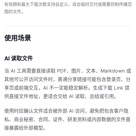
有效期和最大下载次数支持自定义，适合临时交付或需要控制传播范
围的文件。
使用场景
AI 读取文件
当 AI 工具需要直接读取 PDF、图片、文本、Markdown 或
其他可公开访问文件时，普通分享链接可能包含登录页、分
享页或前端交互，AI 不一定能稳定解析。生成下载 Link 提
供直接文件地址，更适合交给 AI 读取、总结或引用。
使用时应确认文件适合被外部 AI 访问，避免把包含客户隐
私、商业秘密、合同、证件、研发资料或内部数据的文件直
接暴露给外部模型。