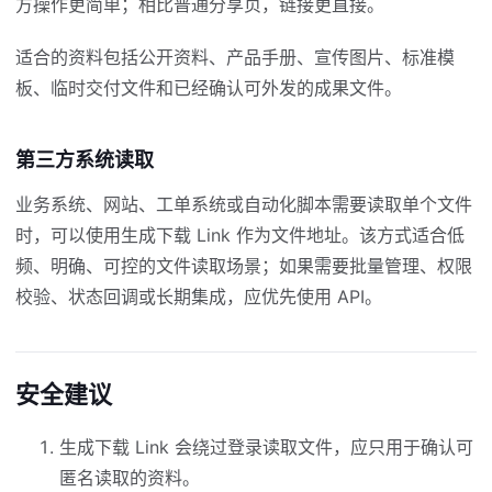
方操作更简单；相比普通分享页，链接更直接。
适合的资料包括公开资料、产品手册、宣传图片、标准模
板、临时交付文件和已经确认可外发的成果文件。
第三方系统读取
业务系统、网站、工单系统或自动化脚本需要读取单个文件
时，可以使用生成下载 Link 作为文件地址。该方式适合低
频、明确、可控的文件读取场景；如果需要批量管理、权限
校验、状态回调或长期集成，应优先使用 API。
安全建议
生成下载 Link 会绕过登录读取文件，应只用于确认可
匿名读取的资料。