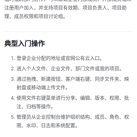
注册用户加入，并支持项目有效期、项目负责人、项目助
理、成员权限和项目讨论组。
典型入门操作
登录企业分配的地址或官网公有云入口。
进入个人文件、企业文件、部门文件或我的项目。
通过拖拽、新建按钮、客户端右键、同步文件夹、映
射盘或移动端上传文件。
使用文件右键菜单进行分享、编辑、版本、权限、批
注、归档等操作。
管理员从企业控制台维护组织结构、成员、角色、权
限、水印、日志和系统配置。