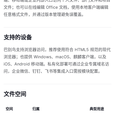
端、移动端或企业内部入口访问个人文件、部门文件和项目
文件；也可以在线编辑 Office 文档，使用本地客户端编辑
任意格式文件，并通过版本管理避免误覆盖。
支持的设备
巴别鸟支持浏览器访问，推荐使用符合 HTML5 规范的现代
浏览器；也提供 Windows、macOS、麒麟客户端，以及
iOS、Android 移动端。私有化部署可通过企业专属域名访
问，企业微信、钉钉、飞书等集成入口需按模块配置。
文件空间
空间
归属
典型用途