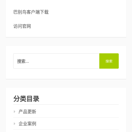
巴别鸟客户端下载
访问官网
搜
索：
分类目录
产品更新
企业案例