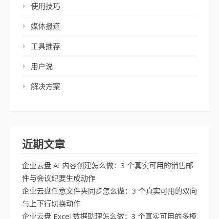
使用技巧
媒体报道
工具推荐
用户说
解决方案
近期文章
企业云盘 AI 内容创建怎么做：3 个真实可用的销售邮
件与会议纪要生成动作
企业云盘任意文件夹同步怎么做：3 个真实可用的双向
与上下行切换动作
企业云盘 Excel 数据助理怎么做：3 个真实可用的多模