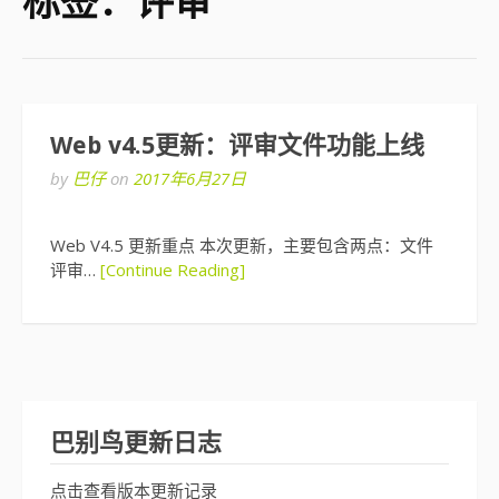
标签：评审
Web v4.5更新：评审文件功能上线
by
巴仔
on
2017年6月27日
Web V4.5 更新重点 本次更新，主要包含两点：文件
评审…
[Continue Reading]
巴别鸟更新日志
点击查看版本更新记录