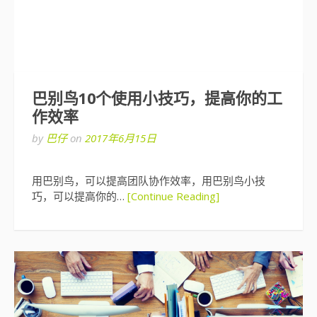
巴别鸟10个使用小技巧，提高你的工
作效率
by
巴仔
on
2017年6月15日
用巴别鸟，可以提高团队协作效率，用巴别鸟小技
巧，可以提高你的…
[Continue Reading]