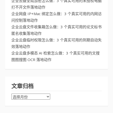
企业云盘全局加密怎么做：3 个真实可用的未授权电脑
打不开文件落地动作
企业网盘 IP+Mac 绑定怎么做：3 个真实可用的内网访
问控制落地动作
企业云盘文件收集箱怎么做：3 个真实可用的论文标书
匿名收集落地动作
企业云盘临时权限怎么做：3 个真实可用的到期自动失
效落地动作
企业云盘多模态 AI 检索怎么做：3 个真实可用的文搜
图图搜图 OCR 落地动作
文章归档
文
章
归
档