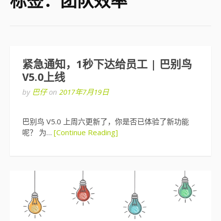
标签：团队效率
紧急通知，1秒下达给员工 | 巴别鸟
V5.0上线
by
巴仔
on
2017年7月19日
巴别鸟 V5.0 上周六更新了，你是否已体验了新功能
呢？ 为…
[Continue Reading]