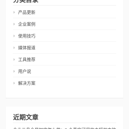
产品更新
企业案例
使用技巧
媒体报道
工具推荐
用户说
解决方案
近期文章