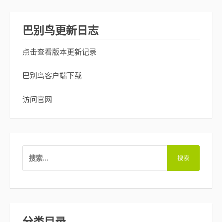
巴别鸟更新日志
点击查看版本更新记录
巴别鸟客户端下载
访问官网
搜
索：
分类目录