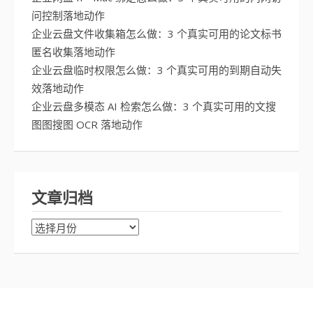
问控制落地动作
企业云盘文件收集箱怎么做：3 个真实可用的论文标书
匿名收集落地动作
企业云盘临时权限怎么做：3 个真实可用的到期自动失
效落地动作
企业云盘多模态 AI 检索怎么做：3 个真实可用的文搜
图图搜图 OCR 落地动作
文章归档
文
章
归
档