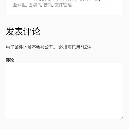
业网盘
,
巴别鸟
,
技巧
,
文件管理
发表评论
电子邮件地址不会被公开。
必填项已用
*
标注
评论