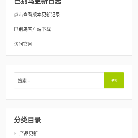
巴别鸟更新日志
点击查看版本更新记录
巴别鸟客户端下载
访问官网
搜
索：
分类目录
产品更新