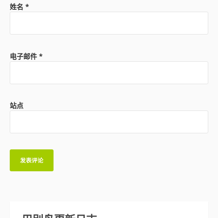
姓名
*
电子邮件
*
站点