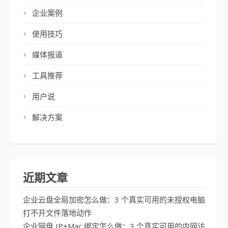
企业案例
使用技巧
媒体报道
工具推荐
用户说
解决方案
近期文章
企业云盘全局加密怎么做：3 个真实可用的未授权电脑
打不开文件落地动作
企业网盘 IP+Mac 绑定怎么做：3 个真实可用的内网访