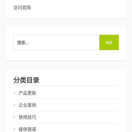
访问官网
搜
索：
分类目录
产品更新
企业案例
使用技巧
媒体报道