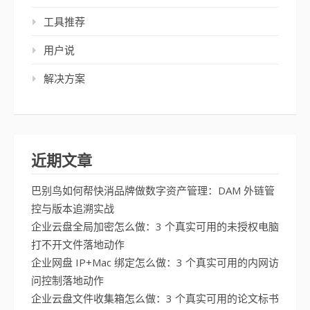
工具推荐
用户说
解决方案
近期文章
巴别鸟如何帮快消品牌做数字资产管理：DAM 外链管
控与版本追溯实战
企业云盘全局加密怎么做：3 个真实可用的未授权电脑
打不开文件落地动作
企业网盘 IP+Mac 绑定怎么做：3 个真实可用的内网访
问控制落地动作
企业云盘文件收集箱怎么做：3 个真实可用的论文标书