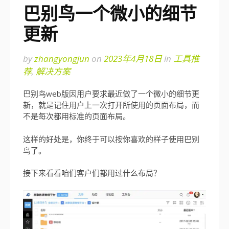
巴别鸟一个微小的细节
更新
by
zhangyongjun
on
2023年4月18日
in
工具推
荐
,
解决方案
巴别鸟web版因用户要求最近做了一个微小的细节更
新，就是记住用户上一次打开所使用的页面布局，而
不是每次都用标准的页面布局。
这样的好处是，你终于可以按你喜欢的样子使用巴别
鸟了。
接下来看看咱们客户们都用过什么布局？