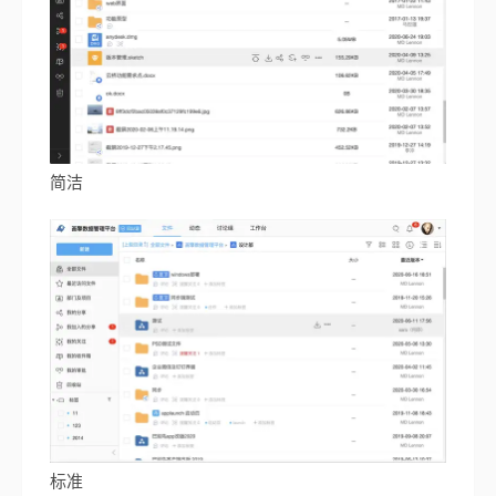
简洁
标准