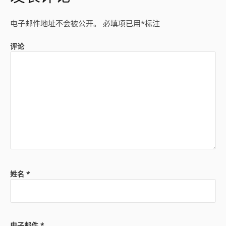
电子邮件地址不会被公开。
必填项已用
*
标注
评论
姓名
*
电子邮件
*