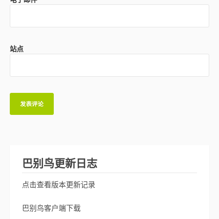
站点
巴别鸟更新日志
点击查看版本更新记录
巴别鸟客户端下载