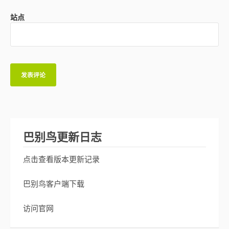
站点
巴别鸟更新日志
点击查看版本更新记录
巴别鸟客户端下载
访问官网