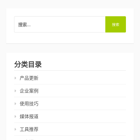
搜
索：
分类目录
产品更新
企业案例
使用技巧
媒体报道
工具推荐