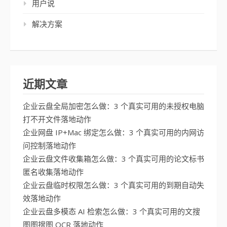
用户说
解决方案
近期文章
企业云盘全局加密怎么做：3 个真实可用的未授权电脑
打不开文件落地动作
企业网盘 IP+Mac 绑定怎么做：3 个真实可用的内网访
问控制落地动作
企业云盘文件收集箱怎么做：3 个真实可用的论文标书
匿名收集落地动作
企业云盘临时权限怎么做：3 个真实可用的到期自动失
效落地动作
企业云盘多模态 AI 检索怎么做：3 个真实可用的文搜
图图搜图 OCR 落地动作