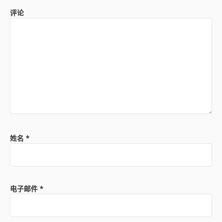
评论
姓名
*
电子邮件
*