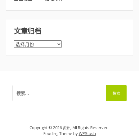
文章归档
文
章
归
档
搜
索：
Copyright © 2026 资讯. All Rights Reserved.
Fooding Theme by
WPStash