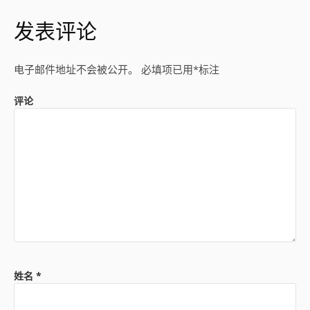
发表评论
电子邮件地址不会被公开。
必填项已用
*
标注
评论
姓名
*