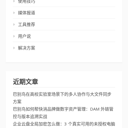
使用技巧
媒体报道
工具推荐
用户说
解决方案
近期文章
巴别鸟在高校实验室场景下的多人协作与大文件同步
方案
巴别鸟如何帮快消品牌做数字资产管理：DAM 外链管
控与版本追溯实战
企业云盘全局加密怎么做：3 个真实可用的未授权电脑