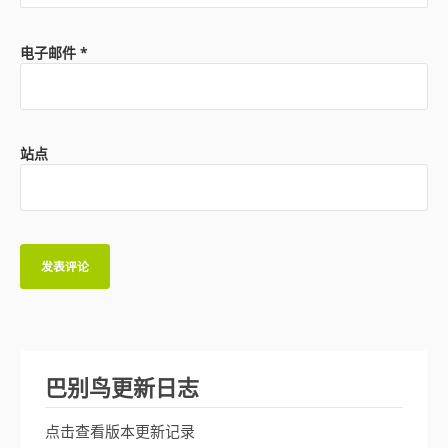
电子邮件
*
站点
巴别鸟更新日志
点击查看版本更新记录