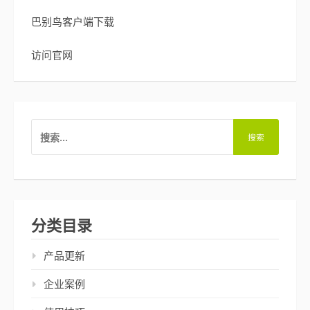
巴别鸟客户端下载
访问官网
搜
索：
分类目录
产品更新
企业案例