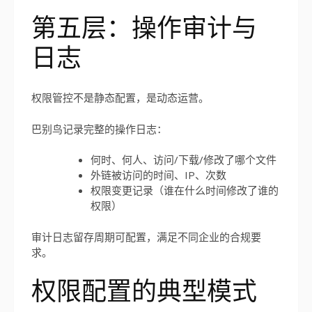
第五层：操作审计与
日志
权限管控不是静态配置，是动态运营。
巴别鸟记录完整的操作日志：
何时、何人、访问/下载/修改了哪个文件
外链被访问的时间、IP、次数
权限变更记录（谁在什么时间修改了谁的
权限）
审计日志留存周期可配置，满足不同企业的合规要
求。
权限配置的典型模式