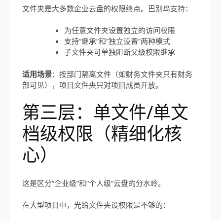
文件夹是大多数企业云盘的权限终点。巴别鸟支持：
为任意文件夹设置独立的访问权限
支持”继承”和”独立设置”两种模式
子文件夹可单独阻断父级权限继承
适用场景
：按部门隔离文件（如财务文件夹只有财务
部可见），项目文件夹只对项目成员开放。
第三层：单文件/单文
档级权限（精细化核
心）
这是区分”企业级”和”个人级”云盘的分水岭。
在大型项目中，光给文件夹设权限是不够的：