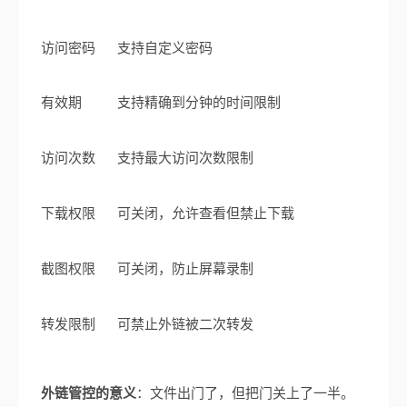
访问密码
支持自定义密码
有效期
支持精确到分钟的时间限制
访问次数
支持最大访问次数限制
下载权限
可关闭，允许查看但禁止下载
截图权限
可关闭，防止屏幕录制
转发限制
可禁止外链被二次转发
外链管控的意义
：文件出门了，但把门关上了一半。