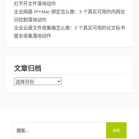
打不开文件落地动作
企业网盘 IP+Mac 绑定怎么做：3 个真实可用的内网访
问控制落地动作
企业云盘文件收集箱怎么做：3 个真实可用的论文标书
匿名收集落地动作
文章归档
文
章
归
档
搜
索：