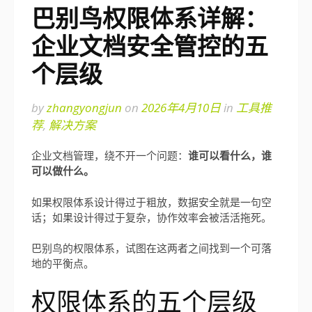
巴别鸟权限体系详解：
企业文档安全管控的五
个层级
by
zhangyongjun
on
2026年4月10日
in
工具推
荐
,
解决方案
企业文档管理，绕不开一个问题：
谁可以看什么，谁
可以做什么。
如果权限体系设计得过于粗放，数据安全就是一句空
话；如果设计得过于复杂，协作效率会被活活拖死。
巴别鸟的权限体系，试图在这两者之间找到一个可落
地的平衡点。
权限体系的五个层级