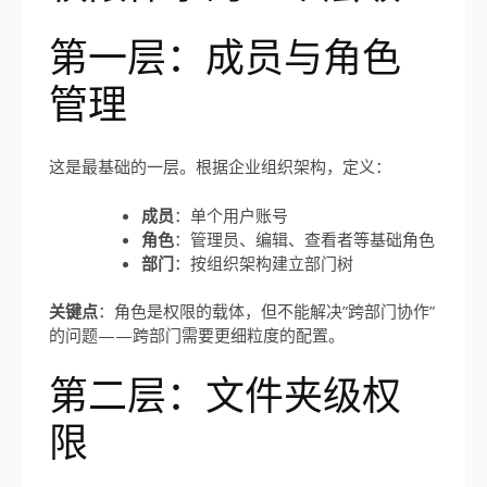
第一层：成员与角色
管理
这是最基础的一层。根据企业组织架构，定义：
成员
：单个用户账号
角色
：管理员、编辑、查看者等基础角色
部门
：按组织架构建立部门树
关键点
：角色是权限的载体，但不能解决”跨部门协作”
的问题——跨部门需要更细粒度的配置。
第二层：文件夹级权
限