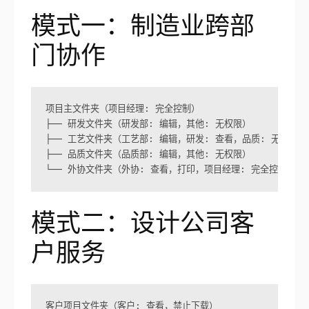
模式一：制造业跨部
门协作
项目主文件夹（项目经理: 完全控制）
├── 研发文件夹（研发部: 编辑，其他: 无权限）

├── 工艺文件夹（工艺部: 编辑，研发: 查看，品质: 无权限）

├── 品质文件夹（品质部: 编辑，其他: 无权限）

└── 外协文件夹（外协: 查看，打印，项目经理: 完全控制）
模式二：设计公司客
户服务
客户项目文件夹（客户: 查看，禁止下载）