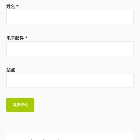
姓名
*
电子邮件
*
站点