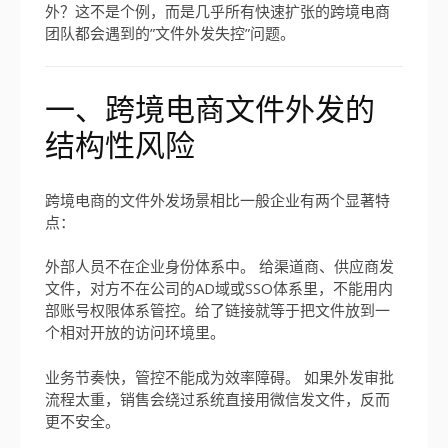
外？这不是个例，而是几乎所有快速扩张的跨境电商
团队都会遇到的”文件外发失控”问题。
一、跨境电商文件外发的
结构性风险
跨境电商的文件外发场景相比一般企业有两个显著特
点：
外部人员不在企业身份体系中。 给渠道商、供应商发
文件，对方不在公司的AD域或SSO体系里，不能用内
部账号权限体系管控。给了链接就等于把文件放到一
个相对开放的访问环境里。
业务节奏快，管控不能成为效率障碍。 如果外发审批
流程太重，销售会绕过系统直接用微信发文件，反而
更不安全。