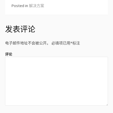
Posted in
解决方案
发表评论
电子邮件地址不会被公开。
必填项已用
*
标注
评论