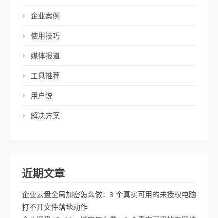
企业案例
使用技巧
媒体报道
工具推荐
用户说
解决方案
近期文章
企业云盘全局加密怎么做：3 个真实可用的未授权电脑
打不开文件落地动作