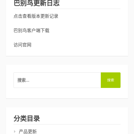
巴别鸟更新日志
点击查看版本更新记录
巴别鸟客户端下载
访问官网
搜
索：
分类目录
产品更新