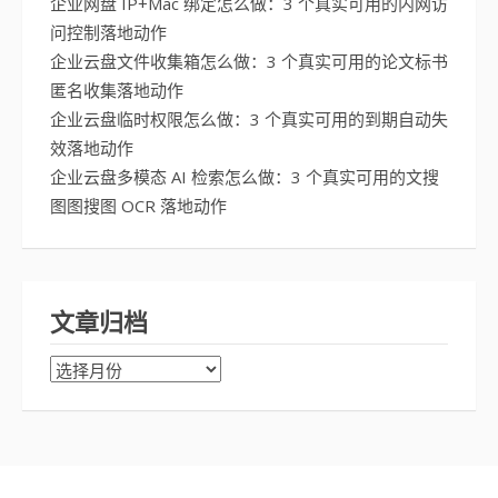
企业网盘 IP+Mac 绑定怎么做：3 个真实可用的内网访
问控制落地动作
企业云盘文件收集箱怎么做：3 个真实可用的论文标书
匿名收集落地动作
企业云盘临时权限怎么做：3 个真实可用的到期自动失
效落地动作
企业云盘多模态 AI 检索怎么做：3 个真实可用的文搜
图图搜图 OCR 落地动作
文章归档
文
章
归
档