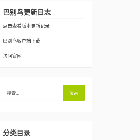
巴别鸟更新日志
点击查看版本更新记录
巴别鸟客户端下载
访问官网
搜
索：
分类目录