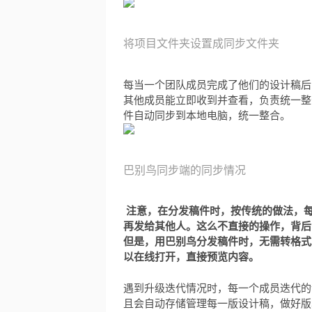
将项目文件夹设置成同步文件夹
每当一个团队成员完成了他们的设计稿后
其他成员能立即收到并查看，负责统一整
件自动同步到本地电脑，统一整合。
巴别鸟同步端的同步情况
注意，在分发稿件时，按传统的做法，每
再发给其他人。这么不直接的操作，背后
但是，用巴别鸟分发稿件时，无需转格式。
以在线打开，直接预览内容。
遇到升级迭代情况时，每一个成员迭代的
且会自动存储管理每一版设计稿，做好版