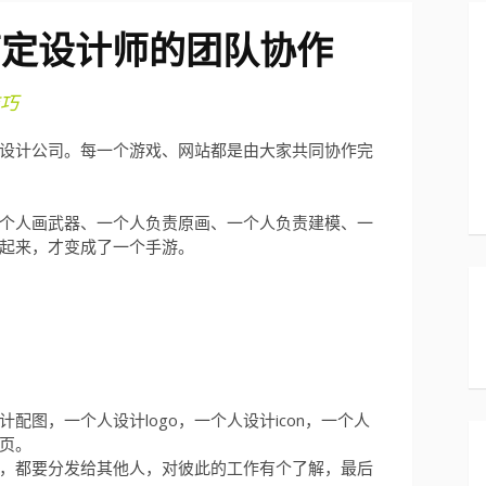
搞定设计师的团队协作
巧
设计公司。每一个游戏、网站都是由大家共同协作完
个人画武器、一个人负责原画、一个人负责建模、一
起来，才变成了一个手游。
配图，一个人设计logo，一个人设计icon，一个人
页。
，都要分发给其他人，对彼此的工作有个了解，最后