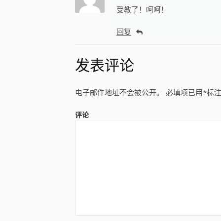
受教了！呵呵！
回复
发表评论
电子邮件地址不会被公开。
必填项已用
*
标
评论