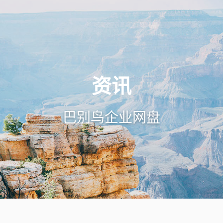
资讯
巴别鸟企业网盘