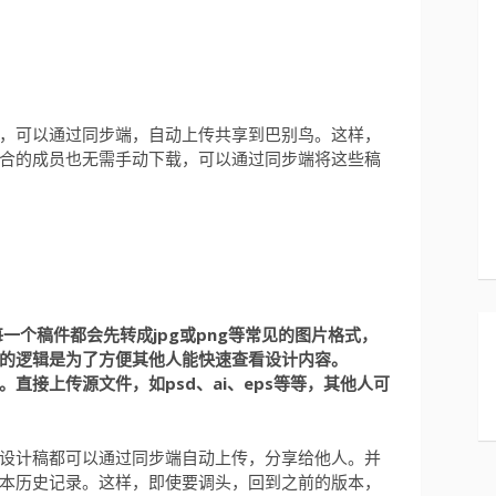
，可以通过同步端，自动上传共享到巴别鸟。这样，
合的成员也无需手动下载，可以通过同步端将这些稿
一个稿件都会先转成jpg或png等常见的图片格式，
的逻辑是为了方便其他人能快速查看设计内容。
直接上传源文件，如psd、ai、eps等等，其他人可
设计稿都可以通过同步端自动上传，分享给他人。并
本历史记录。这样，即使要调头，回到之前的版本，