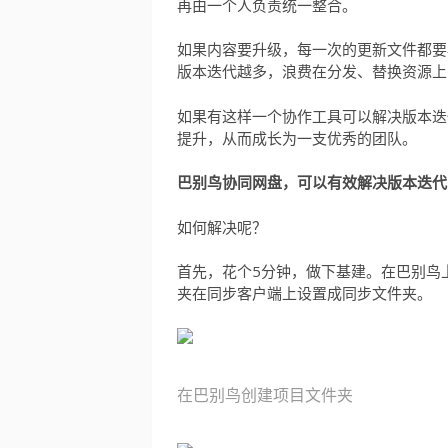
再由一个人负责统一整合。
如果内容要升级，每一次的更新文件都要
版本迭代越多，浪费在分发、替换资源上
如果有这样一个协作工具可以解决版本迭
提升，从而成长为一支优秀的团队。
巴别鸟协同网盘，可以有效解决版本迭代
如何解决呢？
首先，花个5分钟，做下基建。在巴别鸟
夹在同步客户端上设置成同步文件夹。
在巴别鸟创建项目文件夹