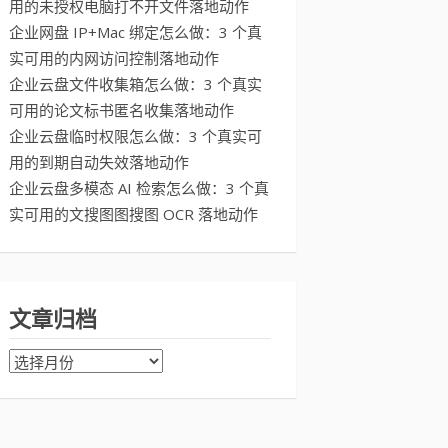
用的未授权电脑打不开文件落地动作
企业网盘 IP+Mac 绑定怎么做：3 个真
实可用的内网访问控制落地动作
企业云盘文件收集箱怎么做：3 个真实
可用的论文标书匿名收集落地动作
企业云盘临时权限怎么做：3 个真实可
用的到期自动失效落地动作
企业云盘多模态 AI 检索怎么做：3 个真
实可用的文搜图图搜图 OCR 落地动作
文章归档
文
章
归
档