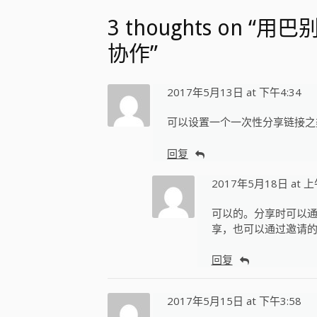
3 thoughts on
协作”
2017年5月13日 at 下午4:34
可以设置一个一次性分享链接之
回复
2017年5月18日 at 上
可以的。分享时可以
享，也可以通过邀请
回复
2017年5月15日 at 下午3:58