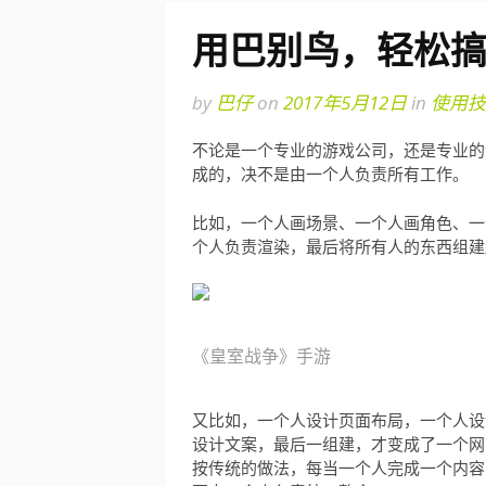
用巴别鸟，轻松
by
巴仔
on
2017年5月12日
in
使用技
不论是一个专业的游戏公司，还是专业的
成的，决不是由一个人负责所有工作。
比如，一个人画场景、一个人画角色、一
个人负责渲染，最后将所有人的东西组建
《皇室战争》手游
又比如，一个人设计页面布局，一个人设计
设计文案，最后一组建，才变成了一个网
按传统的做法，每当一个人完成一个内容