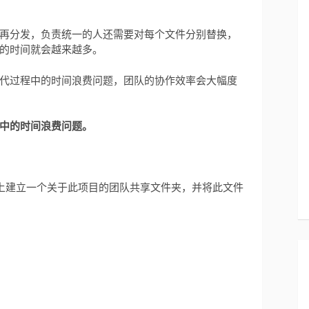
再分发，负责统一的人还需要对每个文件分别替换，
的时间就会越来越多。
代过程中的时间浪费问题，团队的协作效率会大幅度
中的时间浪费问题。
上建立一个关于此项目的团队共享文件夹，并将此文件