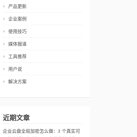
产品更新
企业案例
使用技巧
媒体报道
工具推荐
用户说
解决方案
近期文章
企业云盘全局加密怎么做：3 个真实可