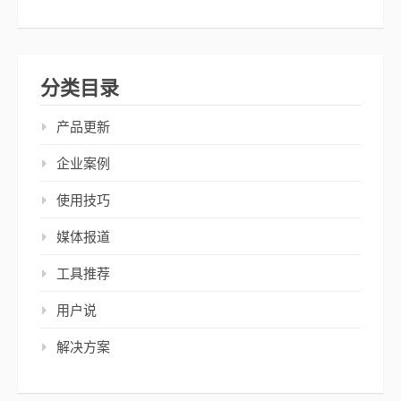
分类目录
产品更新
企业案例
使用技巧
媒体报道
工具推荐
用户说
解决方案