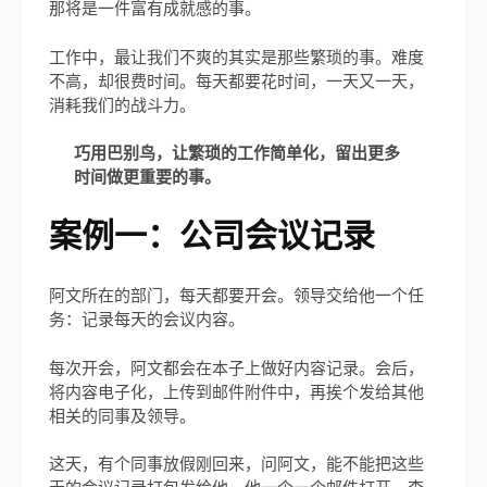
那将是一件富有成就感的事。
工作中，最让我们不爽的其实是那些繁琐的事。难度
不高，却很费时间。每天都要花时间，一天又一天，
消耗我们的战斗力。
巧用巴别鸟，让繁琐的工作简单化，留出更多
时间做更重要的事。
案例一：公司会议记录
阿文所在的部门，每天都要开会。领导交给他一个任
务：记录每天的会议内容。
每次开会，阿文都会在本子上做好内容记录。会后，
将内容电子化，上传到邮件附件中，再挨个发给其他
相关的同事及领导。
这天，有个同事放假刚回来，问阿文，能不能把这些