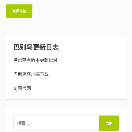
巴别鸟更新日志
点击查看版本更新记录
巴别鸟客户端下载
访问官网
搜
索：