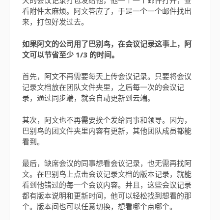
天的会议记录打包发给他，他一个一个邮件打开，查
看附件太麻烦。阿文答应了，于是一个一个邮件找出
来，打包好发过去。
如果阿文的公司用了巴别鸟，在会议记录这事上，阿
文可以节省至少 1/3 的时间。
首先，阿文不再需要每天上传会议记录。只要将会议
记录文档放在团队文件夹里，之后每一次的会议记
录，通过同步端，就会自动更新到云端。
其次，阿文也不再需要挨个发给同事和领导。因为，
巴别鸟的团文件夹里内容有更新，其他团队成员都能
看到。
最后，缺席会议的同事想看会议记录，也无需再找阿
文。在巴别鸟上点击会议记录文档的版本记录，就能
看到他错过的每一个会议内容。并且，这些会议记录
都有版本说明和更新时间，他可以轻松找到想看的那
个。版本间也可以任意切换，想看哪个点哪个。