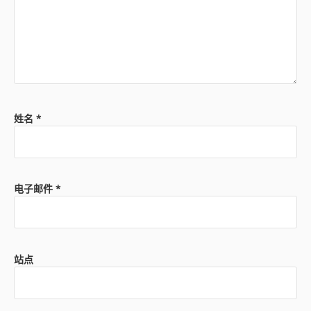
姓名
*
电子邮件
*
站点