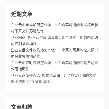
近期文章
企业云盘全局加密怎么做：3 个真实可用的未授权电脑
打不开文件落地动作
企业网盘 IP+Mac 绑定怎么做：3 个真实可用的内网访
问控制落地动作
企业云盘文件收集箱怎么做：3 个真实可用的论文标书
匿名收集落地动作
企业云盘临时权限怎么做：3 个真实可用的到期自动失
效落地动作
企业云盘多模态 AI 检索怎么做：3 个真实可用的文搜
图图搜图 OCR 落地动作
文章归档