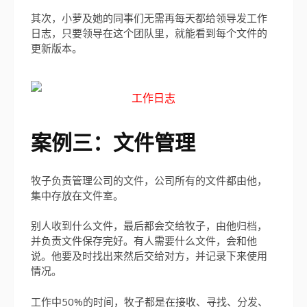
其次，小萝及她的同事们无需再每天都给领导发工作
日志，只要领导在这个团队里，就能看到每个文件的
更新版本。
工作日志
案例三：文件管理
牧子负责管理公司的文件，公司所有的文件都由他，
集中存放在文件室。
别人收到什么文件，最后都会交给牧子，由他归档，
并负责文件保存完好。有人需要什么文件，会和他
说。他要及时找出来然后交给对方，并记录下来使用
情况。
工作中50%的时间，牧子都是在接收、寻找、分发、