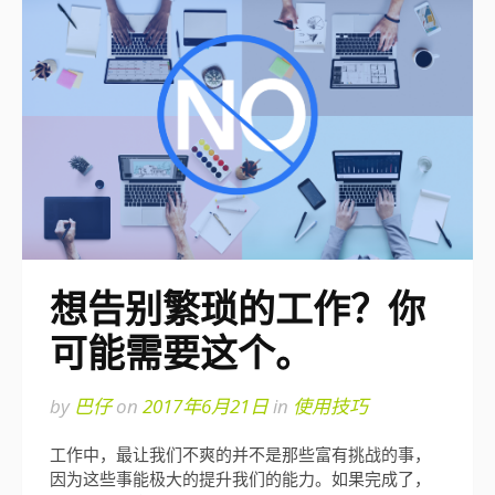
想告别繁琐的工作？你
可能需要这个。
by
巴仔
on
2017年6月21日
in
使用技巧
工作中，最让我们不爽的并不是那些富有挑战的事，
因为这些事能极大的提升我们的能力。如果完成了，