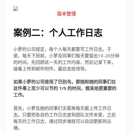
版本管理
案例二：个人工作日志
小萝的公司规定，每个人每天都要写工作日志。于
是，每天下班前，小萝及同事们每天要留出10-20分钟
的时间，先回顾这一天的工作内容，然后记录下来，
接着上传到邮件附件，最后发给领导。
如果小萝的公司使用了巴别鸟，那她和她的同事们在
这件事上至少可以节约 1/5 的时间，做其他更重要的
工作。
首先，小萝及她的同事们无需再每天都上传工作日
志。只要把各自的工作日志放到团队文件夹里，之后
每天的工作日志，通过同步端就可以自动更新到云
端。