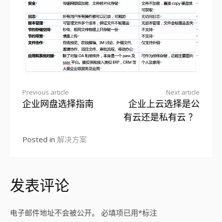
Previous article
Next article
企业网盘选择指南
企业上云选择是公
Continue
有云还是私有云 ？
Reading
Posted in
解决方案
发表评论
电子邮件地址不会被公开。
必填项已用
*
标注