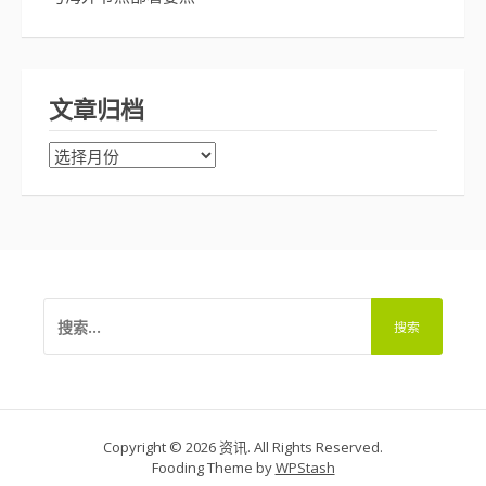
文章归档
文
章
归
档
搜
索：
Copyright © 2026 资讯. All Rights Reserved.
Fooding Theme by
WPStash