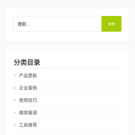
搜
索：
分类目录
产品更新
企业案例
使用技巧
媒体报道
工具推荐