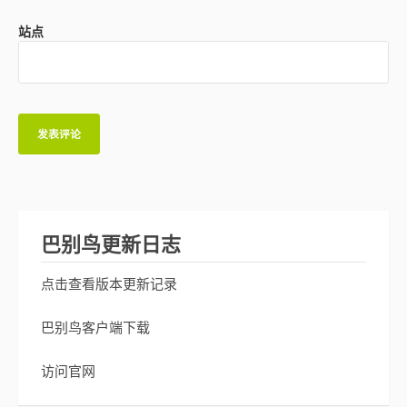
站点
巴别鸟更新日志
点击查看版本更新记录
巴别鸟客户端下载
访问官网