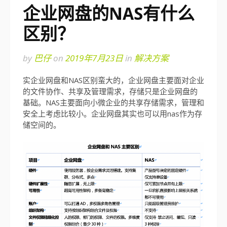
企业网盘的NAS有什么
区别？
by
巴仔
on
2019年7月23日
in
解决方案
实企业网盘和NAS区别蛮大的，企业网盘主要面对企业
的文件协作、共享及管理需求，存储只是企业网盘的
基础。NAS主要面向小微企业的共享存储需求，管理和
安全上考虑比较小。企业网盘其实也可以用nas作为存
储空间的。