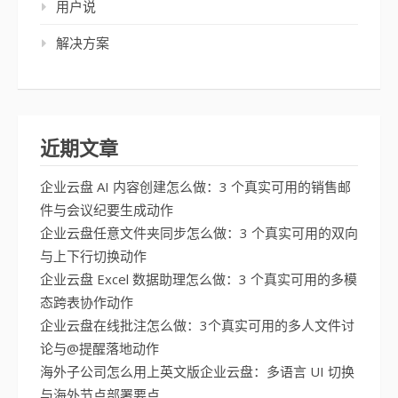
用户说
解决方案
近期文章
企业云盘 AI 内容创建怎么做：3 个真实可用的销售邮
件与会议纪要生成动作
企业云盘任意文件夹同步怎么做：3 个真实可用的双向
与上下行切换动作
企业云盘 Excel 数据助理怎么做：3 个真实可用的多模
态跨表协作动作
企业云盘在线批注怎么做：3个真实可用的多人文件讨
论与@提醒落地动作
海外子公司怎么用上英文版企业云盘：多语言 UI 切换
与海外节点部署要点