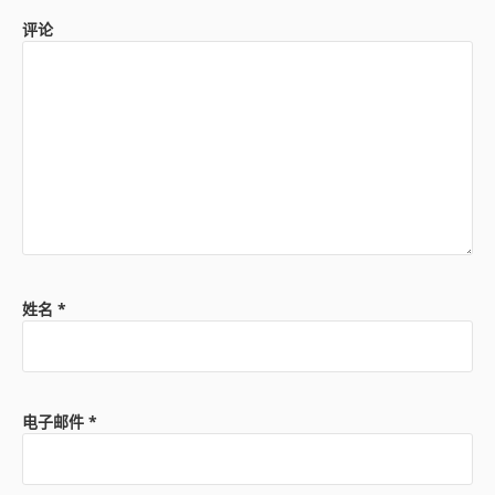
评论
姓名
*
电子邮件
*