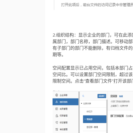
2.组织结构：显示企业的部门，可在此
属部门，部门名称，部门描述。可移动部
有子部门的部门不能删除，有归档文件的
期等。
空间配置显示已占用空间，包括本部门占
空间比。可以设置部门空间限制，超过该
限制空间。点击“查看部门文件”打开该部