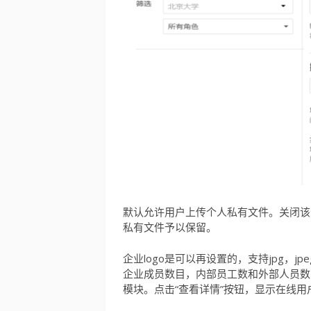
默认允许用户上传个人私有文件。关闭该
私有文件予以保留。
企业logo是可以再设置的，支持jpg，j
企业成员数目，内部员工数和外部人员数
模块。点击“查看详情”按钮，显示在线用