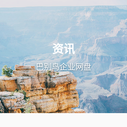
资讯
巴别鸟企业网盘