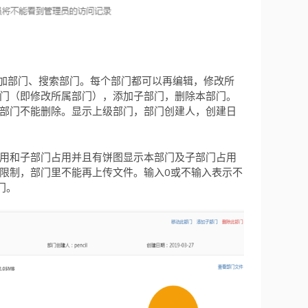
添加部门、搜索部门。每个部门都可以再编辑，修改所
门（即修改所属部门），添加子部门，删除本部门。
部门不能删除。显示上级部门，部门创建人，创建日
用和子部门占用并且有饼图显示本部门及子部门占用
限制，部门里不能再上传文件。输入0或不输入表示不
门。