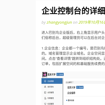
企业控制台的详
by
zhangyongjun
on
2019年10月16
进入巴别鸟企业版后，右上角显示用户头
们俗称后台，超级管理员可以在后台对企
1.企业信息：企业都一个编号，是巴别
的。域名管理显示企业域名。企业空间显
间。点击“查看详情”跳转到组织结构处。
订单，包括扩展空间的和基础服务续费的