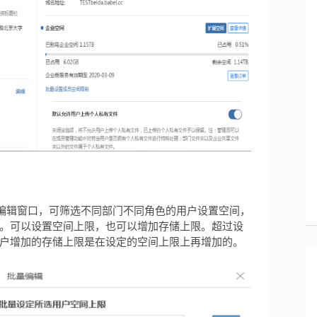
量编辑窗口，可筛选不同部门不同角色的用户设置空间，
。可以设置空间上限，也可以增加存储上限。超过设
户增加的存储上限是在设定的空间上限上再增加的。