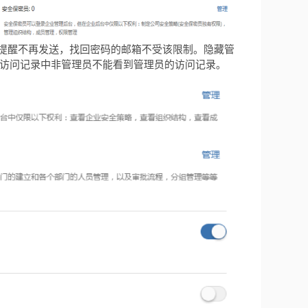
提醒不再发送，找回密码的邮箱不受该限制。隐藏管
访问记录中非管理员不能看到管理员的访问记录。