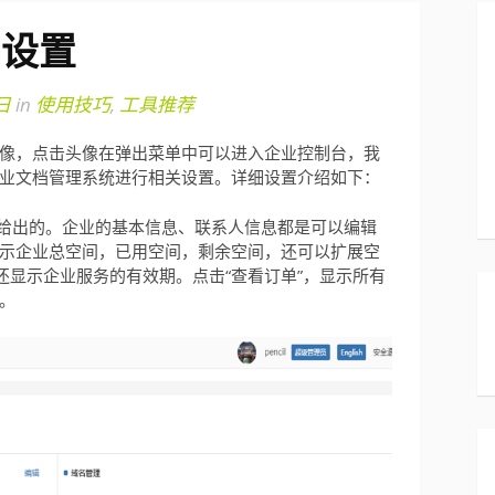
细设置
日
in
使用技巧
,
工具推荐
像，点击头像在弹出菜单中可以进入企业控制台，我
业文档管理系统进行相关设置。详细设置介绍如下：
鸟给出的。企业的基本信息、联系人信息都是可以编辑
示企业总空间，已用空间，剩余空间，还可以扩展空
还显示企业服务的有效期。点击“查看订单”，显示所有
。