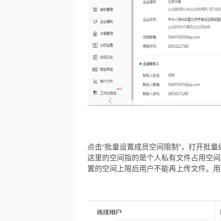
点击“批量设置成员空间限制”，打开批
这里的空间指的是个人私有文件占用空间
置的空间上限后用户不能再上传文件。用