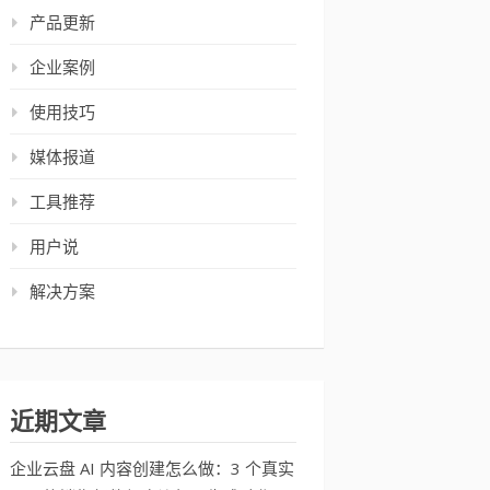
产品更新
企业案例
使用技巧
媒体报道
工具推荐
用户说
解决方案
近期文章
企业云盘 AI 内容创建怎么做：3 个真实