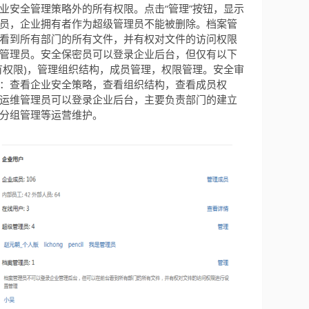
业安全管理策略外的所有权限。点击“管理”按钮，显示
员，企业拥有者作为超级管理员不能被删除。档案管
看到所有部门的所有文件，并有权对文件的访问权限
管理员。安全保密员可以登录企业后台，但仅有以下
有权限)，管理组织结构，成员管理，权限管理。安全审
：查看企业安全策略，查看组织结构，查看成员权
运维管理员可以登录企业后台，主要负责部门的建立
分组管理等运营维护。