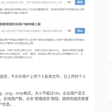
选项，不允许用户上传个人私有文件，已上传的个人
peg，png，bmp格式，大小不超过5M。企业用户显示
，在线用户数。点击“管理成员”按钮，跳转到成员管理
户信息。