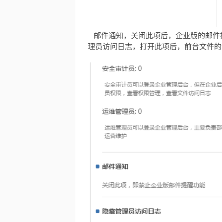
邮件通知，关闭此项后，企业版的邮件
理员访问日志，打开此项后，前台文件的