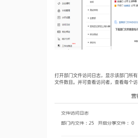
打开部门文件访问日志，显示该部门所有
文件数目。并可查看访问者，查看每个访