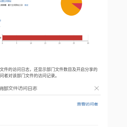
文件的访问日志，还显示部门文件数目及开启分享的
问者对该部门文件的访问记录。