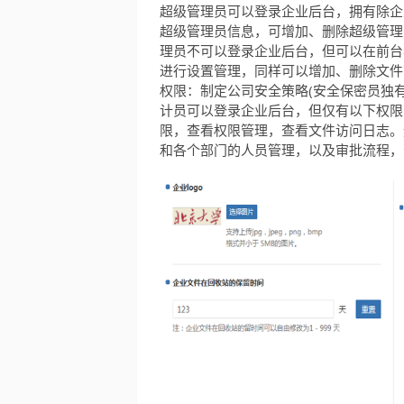
超级管理员可以登录企业后台，拥有除企
超级管理员信息，可增加、删除超级管理
理员不可以登录企业后台，但可以在前台
进行设置管理，同样可以增加、删除文件
权限：制定公司安全策略(安全保密员独
计员可以登录企业后台，但仅有以下权限
限，查看权限管理，查看文件访问日志。
和各个部门的人员管理，以及审批流程，