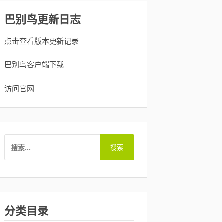
巴别鸟更新日志
点击查看版本更新记录
巴别鸟客户端下载
访问官网
搜
索：
分类目录