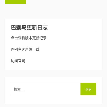
巴别鸟更新日志
点击查看版本更新记录
巴别鸟客户端下载
访问官网
搜
索：