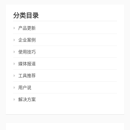
分类目录
产品更新
企业案例
使用技巧
媒体报道
工具推荐
用户说
解决方案