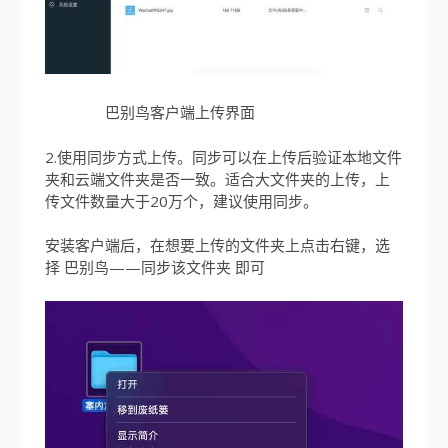
巴别鸟客户端上传界面
2.使用同步方式上传。同步可以在上传后验证本地文件
夹和云端文件夹是否一致。适合大文件夹的上传，上
传文件数量大于20万个，建议使用同步。
安装客户端后，在想要上传的文件夹上点击右键，选
择 巴别鸟——同步该文件夹 即可