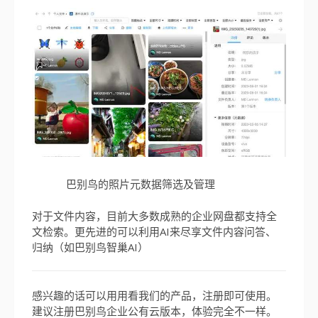
巴别鸟的照片元数据筛选及管理
对于文件内容，目前大多数成熟的企业网盘都支持全
文检索。更先进的可以利用AI来尽享文件内容问答、
归纳（如巴别鸟智巢AI）
感兴趣的话可以用用看我们的产品，注册即可使用。
建议注册巴别鸟企业公有云版本，体验完全不一样。