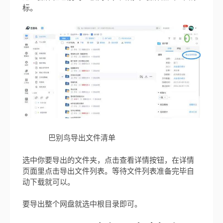
标。
巴别鸟导出文件清单
选中你要导出的文件夹，点击查看详情按钮，在详情
页面里点击导出文件列表。等待文件列表准备完毕自
动下载就可以。
要导出整个网盘就选中根目录即可。