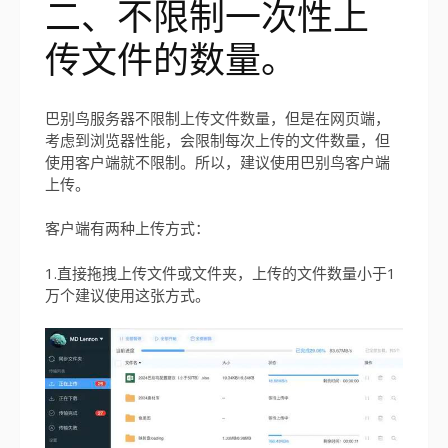
二、不限制一次性上
传文件的数量。
巴别鸟服务器不限制上传文件数量，但是在网页端，
考虑到浏览器性能，会限制每次上传的文件数量，但
使用客户端就不限制。所以，建议使用巴别鸟客户端
上传。
客户端有两种上传方式：
1.直接拖拽上传文件或文件夹，上传的文件数量小于1
万个建议使用这张方式。