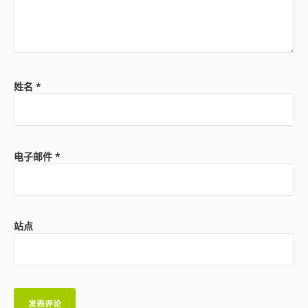
姓名
*
电子邮件
*
站点