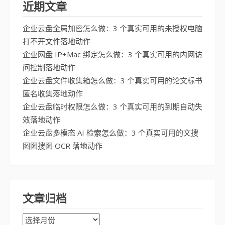
近期文章
企业云盘全局加密怎么做：3 个真实可用的未授权电脑
打不开文件落地动作
企业网盘 IP+Mac 绑定怎么做：3 个真实可用的内网访
问控制落地动作
企业云盘文件收集箱怎么做：3 个真实可用的论文标书
匿名收集落地动作
企业云盘临时权限怎么做：3 个真实可用的到期自动失
效落地动作
企业云盘多模态 AI 检索怎么做：3 个真实可用的文搜
图图搜图 OCR 落地动作
文章归档
文