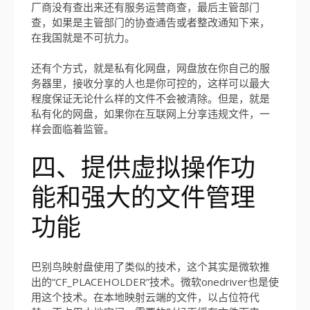
厂商没有查出来还有服务运营商查，最后主管部门
查，如果是主管部门的协查通告或者整改通知下来，
在我国就是不可抗力。
还有个方式，就是私有化网盘，网盘放在你自己的服
务器里，接收分享的人也是你可控的，这样可以最大
程度保证无论什么样的文件不会被清除。但是，就是
私有化的网盘，如果你在互联网上分享违规文件，一
样会面临着监管。
四、提供虚拟操作功
能和强大的文件管理
功能
巴别鸟映射盘使用了类似的技术，这个其实是微软推
出的“CF_PLACEHOLDER”技术。微软onedriver也是使
用这个技术。在本地映射云端的文件，以占位符代