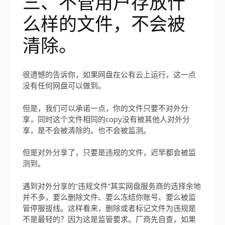
三、不管用户存放什
么样的文件，不会被
清除。
很遗憾的告诉你，如果网盘在公有云上运行，这一点
没有任何网盘可以做到。
但是，我们可以承诺一点，你的文件只要不对外分
享，同时这个文件相同的copy没有被其他人对外分
享，是不会被清除的。也不会被监测。
但是对外分享了，只要是违规的文件，迟早都会被监
测到。
遇到对外分享的“违规文件”其实网盘服务商的选择余地
并不多，要么删除文件、要么冻结你账号、要么被监
管停服拔线。这样看来，删除或者标记文件为违规是
不是最轻的？因为这是监管要求。厂商先自查，如果