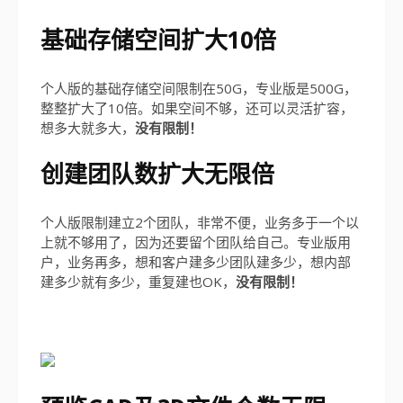
基础存储空间扩大10倍
个人版的基础存储空间限制在50G，专业版是500G，
整整扩大了10倍。如果空间不够，还可以灵活扩容，
想多大就多大，
没有限制！
创建团队数扩大无限倍
个人版限制建立2个团队，非常不便，业务多于一个以
上就不够用了，因为还要留个团队给自己。专业版用
户，业务再多，想和客户建多少团队建多少，想内部
建多少就有多少，重复建也OK，
没有限制！