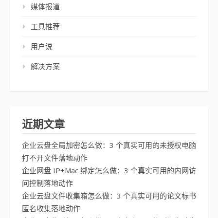
媒体报道
工具推荐
用户说
解决方案
近期文章
企业云盘全局加密怎么做：3 个真实可用的未授权电脑
打不开文件落地动作
企业网盘 IP+Mac 绑定怎么做：3 个真实可用的内网访
问控制落地动作
企业云盘文件收集箱怎么做：3 个真实可用的论文标书
匿名收集落地动作