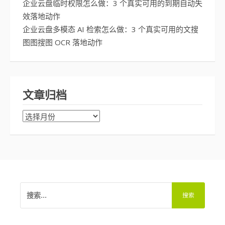
企业云盘临时权限怎么做：3 个真实可用的到期自动失
效落地动作
企业云盘多模态 AI 检索怎么做：3 个真实可用的文搜
图图搜图 OCR 落地动作
文章归档
文
章
归
档
搜
索：