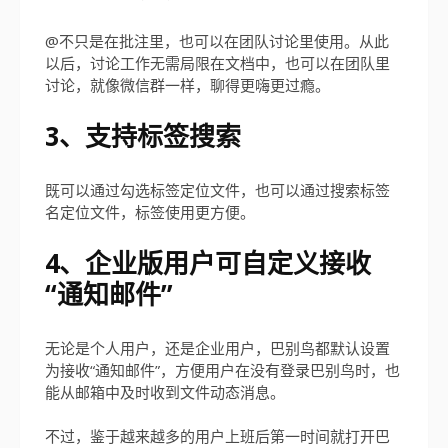
@不只是在批注里，也可以在团队讨论里使用。从此
以后，讨论工作无需局限在文档中，也可以在团队里
讨论，就像微信群一样，聊得更嗨更过瘾。
3、支持标签搜索
既可以通过勾选标签定位文件，也可以通过搜索标签
名定位文件，标签使用更方便。
4、企业版用户可自定义接收
“通知邮件”
无论是个人用户，还是企业用户，巴别鸟都默认设置
为接收“通知邮件”，方便用户在没有登录巴别鸟时，也
能从邮箱中及时收到文件动态消息。
不过，鉴于越来越多的用户上班后第一时间就打开巴