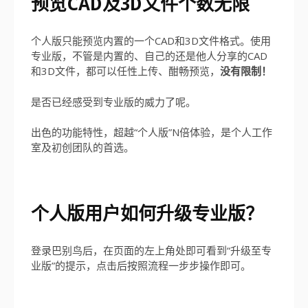
预览CAD及3D文件个数无限
个人版只能预览内置的一个CAD和3D文件格式。使用
专业版，不管是内置的、自己的还是他人分享的CAD
和3D文件，都可以任性上传、酣畅预览，
没有限制！
是否已经感受到专业版的威力了呢。
出色的功能特性，超越“个人版”N倍体验，是个人工作
室及初创团队的首选。
个人版用户如何升级专业版？
登录巴别鸟后，在页面的左上角处即可看到“升级至专
业版”的提示，点击后按照流程一步步操作即可。