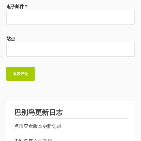
电子邮件
*
站点
巴别鸟更新日志
点击查看版本更新记录
巴别鸟客户端下载