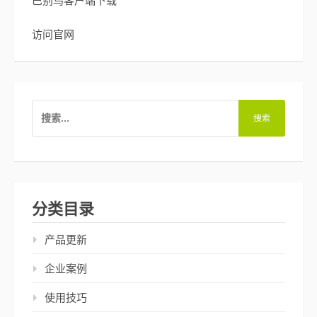
访问官网
搜
索：
分类目录
产品更新
企业案例
使用技巧