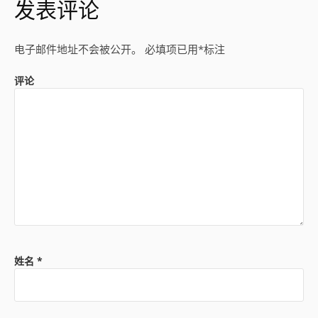
发表评论
电子邮件地址不会被公开。
必填项已用
*
标注
评论
姓名
*