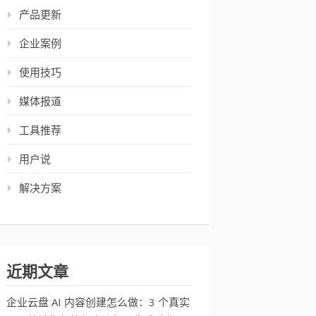
产品更新
企业案例
使用技巧
媒体报道
工具推荐
用户说
解决方案
近期文章
企业云盘 AI 内容创建怎么做：3 个真实