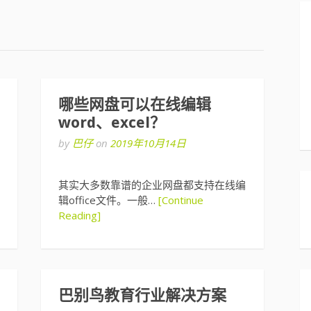
哪些网盘可以在线编辑
word、excel？
by
巴仔
on
2019年10月14日
其实大多数靠谱的企业网盘都支持在线编
辑office文件。一般…
[Continue
Reading]
巴别鸟教育行业解决方案