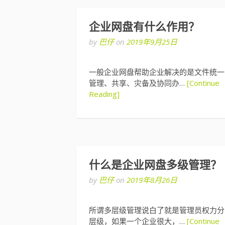
企业网盘有什么作用？
by
巴仔
on
2019年9月25日
一般企业网盘帮助企业解决的是文件统一
管理、共享、灾备及协同办…
[Continue
Reading]
什么是企业网盘多级管理？
by
巴仔
on
2019年8月26日
所谓多层级管理说白了就是管理员权力分
层级，如果一个企业很大，…
[Continue