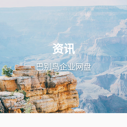
资讯
巴别鸟企业网盘