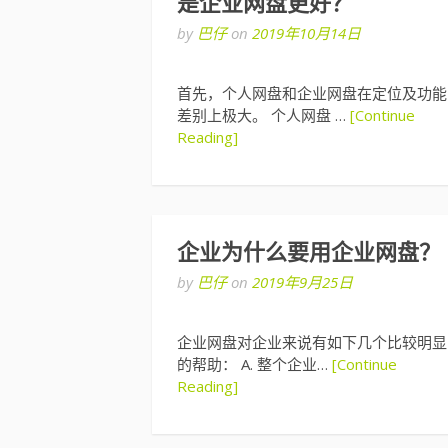
是企业网盘更好？
by
巴仔
on
2019年10月14日
首先，个人网盘和企业网盘在定位及功能
差别上极大。 个人网盘 …
[Continue
Reading]
企业为什么要用企业网盘？
by
巴仔
on
2019年9月25日
企业网盘对企业来说有如下几个比较明显
的帮助： A. 整个企业…
[Continue
Reading]