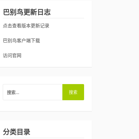
巴别鸟更新日志
点击查看版本更新记录
巴别鸟客户端下载
访问官网
搜
索：
分类目录