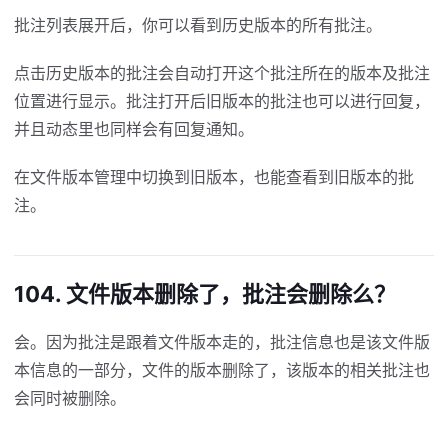
批注列表展开后，你可以看到历史版本的所有批注。
点击历史版本的批注会自动打开这个批注所在的版本及批注
位置进行显示。批注打开后旧版本的批注也可以进行回复，
并且动态里也同样会有回复通知。
在文件版本管理中切换到旧版本，也能查看到旧版本的批
注。
104. 文件版本删除了，批注会删除么？
会。因为批注是跟着文件版本走的，批注信息也是该文件版
本信息的一部分，文件的版本删除了，该版本的相关批注也
会同时被删除。