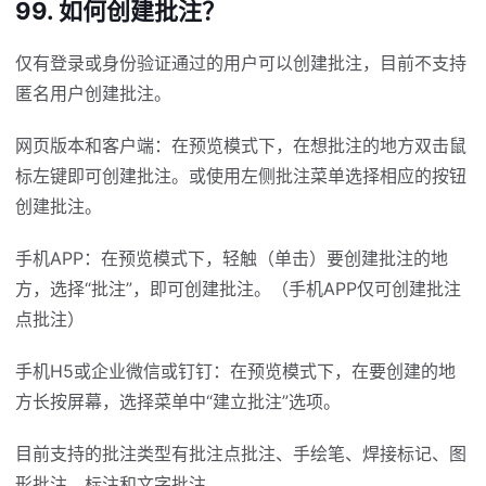
99. 如何创建批注？
仅有登录或身份验证通过的用户可以创建批注，目前不支持
匿名用户创建批注。
网页版本和客户端：在预览模式下，在想批注的地方双击鼠
标左键即可创建批注。或使用左侧批注菜单选择相应的按钮
创建批注。
手机APP：在预览模式下，轻触（单击）要创建批注的地
方，选择“批注”，即可创建批注。（手机APP仅可创建批注
点批注）
手机H5或企业微信或钉钉：在预览模式下，在要创建的地
方长按屏幕，选择菜单中“建立批注”选项。
目前支持的批注类型有批注点批注、手绘笔、焊接标记、图
形批注、标注和文字批注。