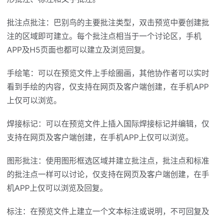
批注点批注：巴别鸟的主要批注类型，双击预览中要创建批
注的区域即可建立。每个批注点相当于一个讨论区，手机
APP及H5页面也都可以建立及浏览回复。
手绘笔：可以在预览文件上手绘圈画，其他协作者可以实时
看到手绘的内容，仅支持在网页及客户端创建，在手机APP
上仅可以浏览。
焊接标记：可以在预览文件上插入国际焊接标记并编辑，仅
支持在网页及客户端创建，在手机APP上仅可以浏览。
图形批注：使用图形框选区域并建立批注点，批注点和标准
的批注点一样可以讨论，仅支持在网页及客户端创建，在手
机APP上仅可以浏览及回复。
标注：在预览文件上建立一个文本标注或说明，不可回复及