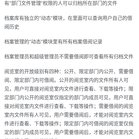
有“部门文件管理”权限的人可以归档所在部门的文件
档案库有独立的“动态”模块，在里面可以查询用户自己的借
阅历史
档案管理的“动态”模块里有所有档案借阅记录
档案管理员和超级管理员不需要借阅即可查看所有归档文件
阅览室的开放级别有四种：公开、限定部门内公开、需要借
阅、限定部门内可借阅。公开的阅览室内的文件所有人可
见，用户可直接对阅览室内文件进行查看、下载等操作；限
定部门内公开的阅览室仅指定的部门内成员可见，用户可直
接对阅览室内文件进行查看、下载等操作；需要借阅的阅览
室内文件所有人可见，用户需要借阅后，才能对阅览室内文
件进行查看、下载等操作；限定部门内可借阅的阅览室仅指
定的部门内成员可见，用户需要借阅后，才能对阅览室内文