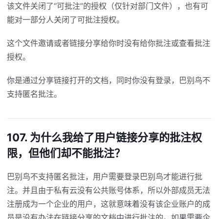
该文件关闭了“可批注”的授权（仅针对部门文件），也有可
能对一部分人关闭了可批注授权。
这个文件邀请或者链接分享给你时没有给你批注或查看批注
授权。
你是通过分享链接打开的文档，同时你没有登录，巴别鸟不
支持匿名批注。
107. 为什么我给了用户链接分享的批注权
限，但他们却不能批注？
巴别鸟不支持匿名批注，用户需要登录巴别鸟才能进行批
注。并且由于私有云没有公共账号体系，所以外部成员无法
注册成为一个企业的用户，这就意味着没有该企业账户的成
员是没有办法在链接分享的文档中进行批注的。如果需要企