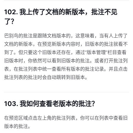
102. 我上传了文档的新版本，批注不见
了？
巴别鸟的批注是跟随文档版本的，这意味着，当有人上传了
文档的新版本，在预览新版本内容时，旧版本的批注就看不
到了。但只要这个旧版本还存在，通过“版本管理”栏目查看
旧版本时，你依然可以看到旧版本的批注。或者打开批注列
表，在批注列表中统一查看所有版本的批注记录。并且点击
批注列表的批注时会自动跳转到旧版本。
103. 我如何查看老版本的批注？
在预览区域点击左上角的批注列表，你可以在列表中查看旧
版本的批注。