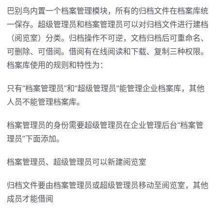
巴别鸟内置一个档案管理模块，所有的归档文件在档案库统
一保存。超级管理员和档案管理员可以对归档文件进行建档
（阅览室）分类。归档操作不可逆，文档归档后可重命名、
可删除、可借阅。借阅有在线阅读和下载、复制三种权限。
档案库使用的规则和特性为：
只有“档案管理员”和“超级管理员”能管理企业档案库，其他
人员不能管理档案库。
档案管理员的身份需要超级管理员在企业管理后台“档案管
理员”下面添加。
档案管理员、超级管理员可以新建阅览室
归档文件要由档案管理员或超级管理员移动至阅览室，其他
成员才能借阅