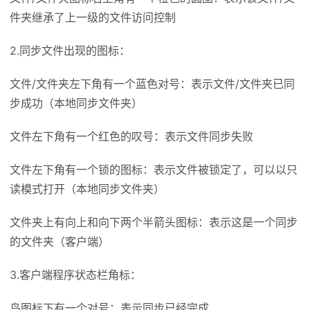
件夹继承了上一级的文件访问控制
2.同步文件出现的图标：
文件/文件夹左下角有一个蓝色对号：表示文件/文件夹已同
步成功（本地同步文件夹）
文件左下角有一个红色的叹号：表示文件同步失败
文件左下角有一个锁的图标：表示文件被锁定了，可以以只
读模式打开（本地同步文件夹）
文件夹上有向上和向下两个半箭头图标：表示这是一个同步
的文件夹（客户端）
3.客户端程序状态栏角标：
鸟图标下有一个对号：表示同步已经完成