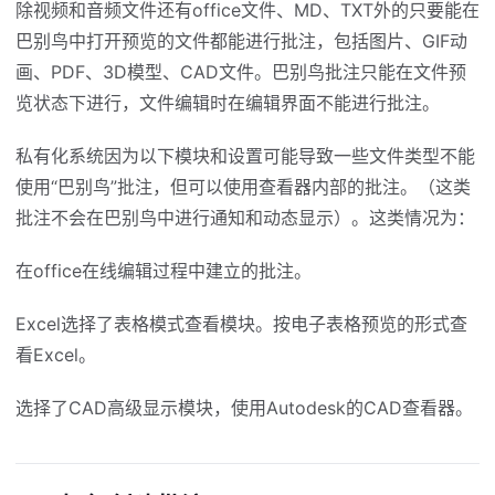
除视频和音频文件还有office文件、MD、TXT外的只要能在
巴别鸟中打开预览的文件都能进行批注，包括图片、GIF动
画、PDF、3D模型、CAD文件。巴别鸟批注只能在文件预
览状态下进行，文件编辑时在编辑界面不能进行批注。
私有化系统因为以下模块和设置可能导致一些文件类型不能
使用“巴别鸟”批注，但可以使用查看器内部的批注。（这类
批注不会在巴别鸟中进行通知和动态显示）。这类情况为：
在office在线编辑过程中建立的批注。
Excel选择了表格模式查看模块。按电子表格预览的形式查
看Excel。
选择了CAD高级显示模块，使用Autodesk的CAD查看器。