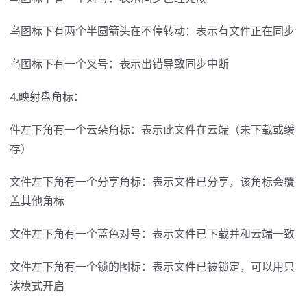
鸟图标下有两个半圆箭头在不停转动：表示有文件正在同步
鸟图标下有一个叉号：表示出错导致同步中断
4.映射盘角标：
件左下角有一个云朵角标：表示此文件在云端（未下载或缓
存）
文件左下角有一个分享角标：表示文件已分享，该角标会覆
盖其他角标
文件左下角有一个蓝色对号：表示文件已下载并和云端一致
文件左下角有一个锁的图标：表示文件已被锁定，可以用只
读模式开启