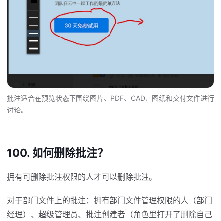
批注适合在预览状态下围绕图片、PDF、CAD、图纸和交付文件进行
讨论。
100. 如何删除批注？
拥有可删除批注权限的人才可以删除批注。
对于部门文件上的批注：拥有部门文件管理权限的人（部门
经理）、超级管理员、批注创建者（角色里打开了删除自己