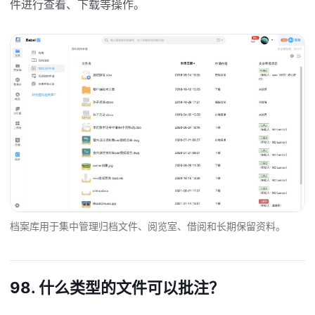
件进行查看、下载等操作。
档案库用于集中管理归档文件、阅览室、借阅和长期保留资料。
98. 什么类型的文件可以批注？