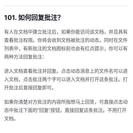
101. 如何回复批注？
有人在文档中建立批注后，如果你能访问该文档，并且具有
查看批注权限。你将会收到文档被批注的动态，同时在文件
列表中，有新批注的文档图标前也会有红点提示，你可以有
两种方法回复批注：
进入文档查看批注并回复。点击动态消息上的文件名可以进
入文档，点击批注两个字可以进入文档并打开这条批注。打
开批注后直接回复即可。
如果你清楚对方批注的内容所指想马上回答，可直接点击动
态中批注下面的“回复”按钮，直接回复这条批注。不用打开
文档。