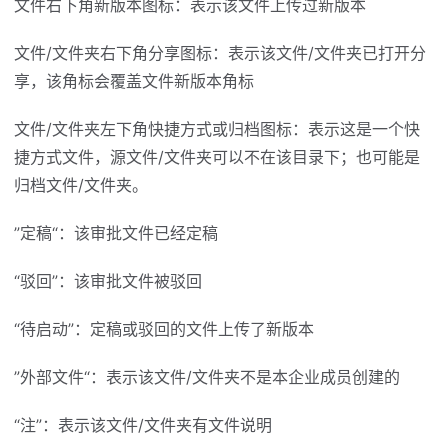
文件右下角新版本图标：表示该文件上传过新版本
文件/文件夹右下角分享图标：表示该文件/文件夹已打开分
享，该角标会覆盖文件新版本角标
文件/文件夹左下角快捷方式或归档图标：表示这是一个快
捷方式文件，源文件/文件夹可以不在该目录下；也可能是
归档文件/文件夹。
”定稿“：该审批文件已经定稿
“驳回”：该审批文件被驳回
“待启动”：定稿或驳回的文件上传了新版本
”外部文件“：表示该文件/文件夹不是本企业成员创建的
“注”：表示该文件/文件夹有文件说明