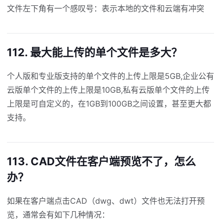
文件左下角有一个感叹号：表示本地的文件和云端有冲突
112. 最大能上传的单个文件是多大？
个人版和专业版支持的单个文件的上传上限是5GB,企业公有
云版单个文件的上传上限是10GB,私有云版单个文件的上传
上限是可自定义的，在1GB到100GB之间设置，甚至更大都
支持。
113. CAD文件在客户端预览不了，怎么
办？
如果在客户端点击CAD（dwg、dwt）文件也无法打开预
览，通常会有如下几种情况：