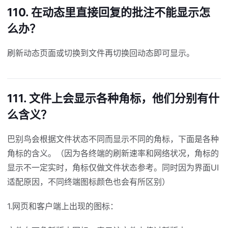
110. 在动态里直接回复的批注不能显示怎
么办？
刷新动态页面或切换到文件再切换回动态即可显示。
111. 文件上会显示各种角标，他们分别有什
么含义？
巴别鸟会根据文件状态不同而显示不同的角标，下面是各种
角标的含义。（因为各终端的刷新速率和网络状况，角标的
显示不一定实时，角标仅做文件状态参考。同时因为界面UI
适配原因，不同终端图标颜色也会有所区别）
1.网页和客户端上出现的图标：