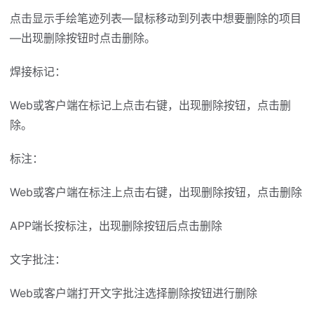
点击显示手绘笔迹列表—鼠标移动到列表中想要删除的项目
—出现删除按钮时点击删除。
焊接标记：
Web或客户端在标记上点击右键，出现删除按钮，点击删
除。
标注：
Web或客户端在标注上点击右键，出现删除按钮，点击删除
APP端长按标注，出现删除按钮后点击删除
文字批注：
Web或客户端打开文字批注选择删除按钮进行删除