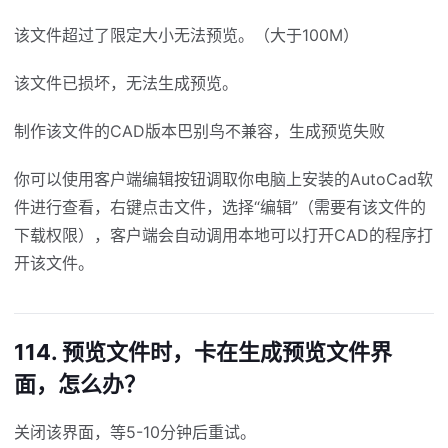
该文件超过了限定大小无法预览。（大于100M）
该文件已损坏，无法生成预览。
制作该文件的CAD版本巴别鸟不兼容，生成预览失败
你可以使用客户端编辑按钮调取你电脑上安装的AutoCad软
件进行查看，右键点击文件，选择“编辑”（需要有该文件的
下载权限），客户端会自动调用本地可以打开CAD的程序打
开该文件。
114. 预览文件时，卡在生成预览文件界
面，怎么办？
关闭该界面，等5-10分钟后重试。