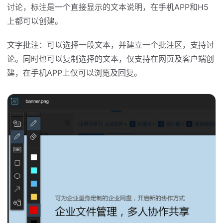
讨论，标注是一个直接显示的文本说明，在手机APP和H5
上都可以创建。
文字批注：可以选择一段文本，并建立一个批注区，支持讨
论。同时也可以复制选择的文本，仅支持在网页及客户端创
建，在手机APP上仅可以浏览及回复。