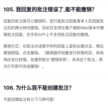
105. 我回复的批注错误了,能不能撤销？
回复的批注是可以撤销的，但只能批注回复者本人在回复批
注后的两分钟内撤销。目前仅支持在客户端和Web版本中撤
销批注回复，在手机APP上不支持批注回复的撤销。
撤销方式：在批注对话框中你的回复上鼠标右键点击，弹出
撤销按钮，点击撤销。（撤销操作因要进行权限判定，系统
响应会比较慢。如遇到提示“撤销失败”，关闭这个批注，再
次打开即可完成撤销）。
106. 为什么我不能创建批注？
不能创建批注有以下几种可能：