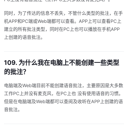
同时，为了传达的信息不丢失，不管什么类型的批注，在手
机APP和PC端或Web端都可以查看。APP上可以查看PC上
建立的所有批注类型，同时在PC上也可以播放在手机APP
上创建的语音批注。
109. 为什么我在电脑上不能创建一些类型
的批注？
电脑端及Web端目前不能创建语音批注，主要原因是大多数
工作PC上并没有麦克风，在PC上也 没有使用语音的习惯。
但是在电脑端及Web端都可以查阅及收听在APP上创建的语
音批注。