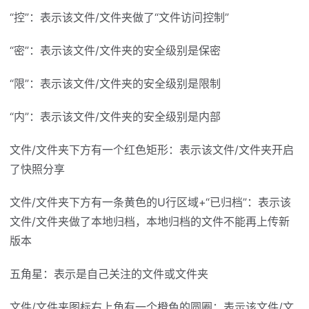
“控”：表示该文件/文件夹做了“文件访问控制”
“密”：表示该文件/文件夹的安全级别是保密
“限”：表示该文件/文件夹的安全级别是限制
“内”：表示该文件/文件夹的安全级别是内部
文件/文件夹下方有一个红色矩形：表示该文件/文件夹开启
了快照分享
文件/文件夹下方有一条黄色的U行区域+“已归档”：表示该
文件/文件夹做了本地归档，本地归档的文件不能再上传新
版本
五角星：表示是自己关注的文件或文件夹
文件/文件夹图标右上角有一个橙色的圆圈：表示该文件/文