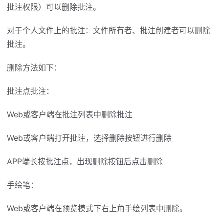
批注权限）可以删除批注。
对于个人文件上的批注：文件所有者、批注创建者可以删除
批注。
删除方法如下：
批注点批注：
Web或客户端在批注列表中删除批注
Web或客户端打开批注，选择删除按钮进行删除
APP端长按批注点，出现删除按钮后点击删除
手绘笔：
Web或客户端在预览模式下右上角手绘列表中删除。