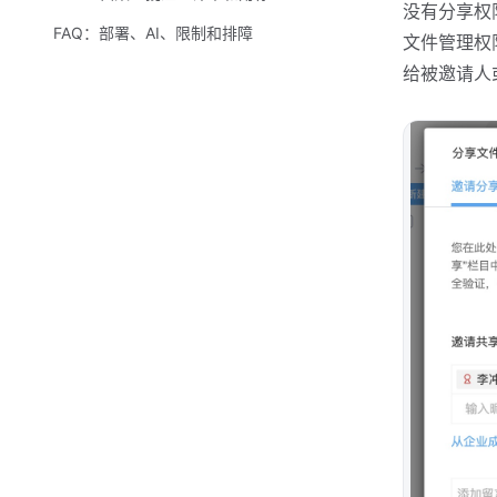
没有分享权
FAQ：部署、AI、限制和排障
文件管理权
给被邀请人