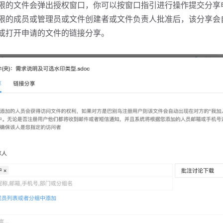
限的文件会弹出授权窗口，你可以按窗口指引进行操作提交分享
限的成员或管理员或文件创建者或文件负责人批准后，该分享会
或打开申请的文件的链接分享。