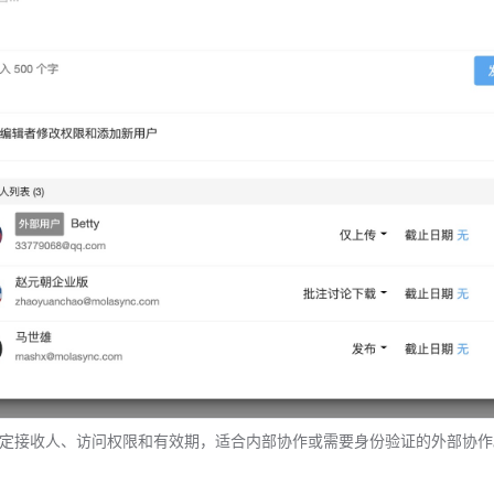
定接收人、访问权限和有效期，适合内部协作或需要身份验证的外部协作