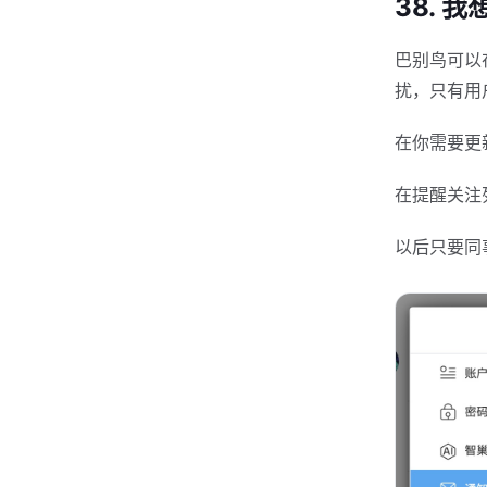
38.
巴别鸟可以
扰，只有用
在你需要更
在提醒关注
以后只要同