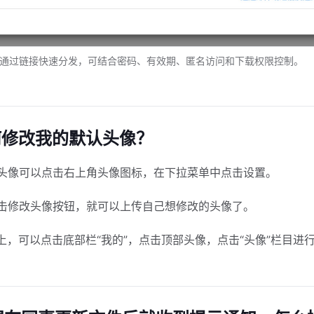
通过链接快速分发，可结合密码、有效期、匿名访问和下载权限控制。
如何修改我的默认头像？
头像可以点击右上角头像图标，在下拉菜单中点击设置。
击修改头像按钮，就可以上传自己想修改的头像了。
P上，可以点击底部栏“我的”，点击顶部头像，点击“头像”栏目进