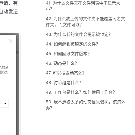
申请，有
41. 为什么文件夹在文件列表中不显示大
小？
自动发送
42. 为什么我上传的文件夹不能覆盖同名文
件夹，而文件可以？
43. 为什么我的文件会提示被锁定？
44. 如何解锁被锁定的文件？
45. 如何回滚文件版本？
46. 动态是什么？
47. 可以搜索动态么？
48. 讨论组是什么？
49. 工作台是什么？如何使用工作台？
50. 我不想被太多的动态信息骚扰，该怎么
办？