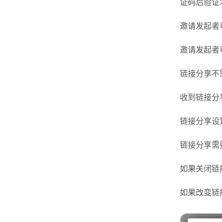
证码后验证
邀请发起者
邀请发起者
链接分享不
收到链接分
链接分享设
链接分享需
如果关闭链
如果改变链