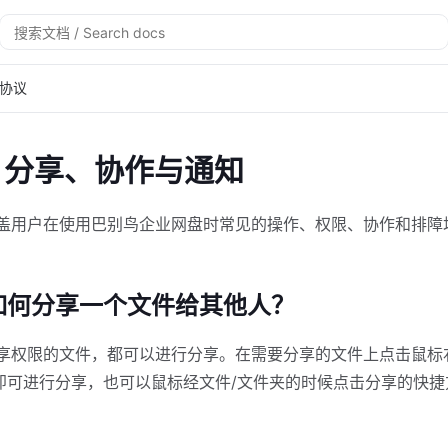
搜
索
协议
：分享、协作与通知
盖用户在使用巴别鸟企业网盘时常见的操作、权限、协作和排障
我如何分享一个文件给其他人？
享权限的文件，都可以进行分享。在需要分享的文件上点击鼠标
，即可进行分享，也可以鼠标经文件/文件夹的时候点击分享的快