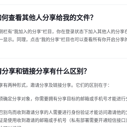
 我如何查看其他人分享给我的文件？
侧栏有“我加入的分享”栏目，你在登录状态下加入其他人的分享
一显示。同理，点击“我的分享”栏目也可以查看所有你开启分享
邀请分享和链接分享有什么区别？
享有两种形式，邀请分享及链接分享。它们的区别在于：
须确定分享对象，你需要拥有分享目标的邮箱或手机号才能进行
巴别鸟而收到邀请分享的人需要进行身份验证才能访问邀请他的
证是使用收到邀请的邮箱或手机号（私有部署需要开通短信接口