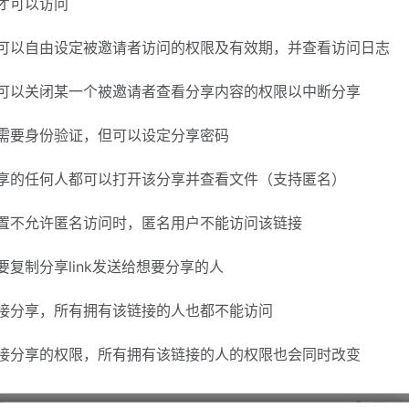
才可以访问
可以自由设定被邀请者访问的权限及有效期，并查看访问日志
可以关闭某一个被邀请者查看分享内容的权限以中断分享
需要身份验证，但可以设定分享密码
享的任何人都可以打开该分享并查看文件（支持匿名）
置不允许匿名访问时，匿名用户不能访问该链接
要复制分享link发送给想要分享的人
接分享，所有拥有该链接的人也都不能访问
接分享的权限，所有拥有该链接的人的权限也会同时改变