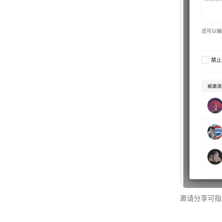
邀请分享可指