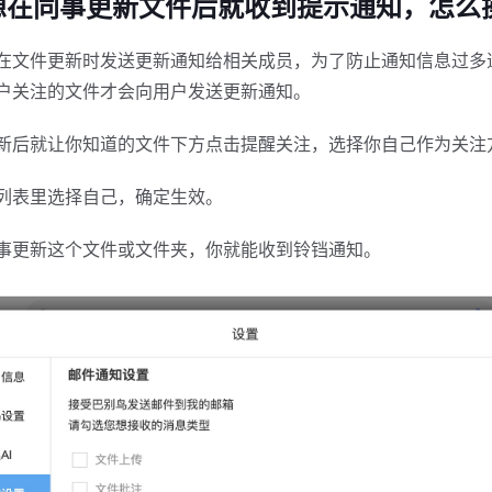
 我想在同事更新文件后就收到提示通知，怎么
在文件更新时发送更新通知给相关成员，为了防止通知信息过多
户关注的文件才会向用户发送更新通知。
新后就让你知道的文件下方点击提醒关注，选择你自己作为关注
列表里选择自己，确定生效。
事更新这个文件或文件夹，你就能收到铃铛通知。