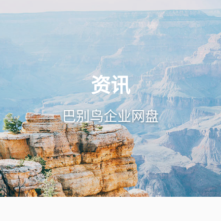
资讯
巴别鸟企业网盘