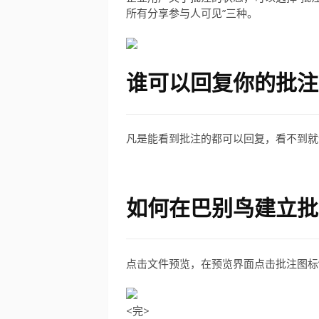
所有分享参与人可见”三种。
谁可以回复你的批注
凡是能看到批注的都可以回复，看不到就
如何在巴别鸟建立批
点击文件预览，在预览界面点击批注图标
<完>