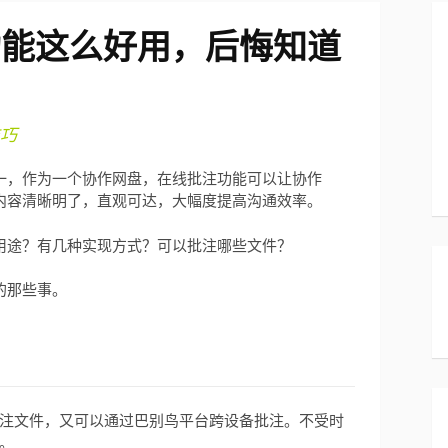
功能这么好用，后悔知道
巧
一，作为一个协作网盘，在线批注功能可以让协作
内容清晰明了，直观可达，大幅度提高沟通效率。
用途？有几种实现方式？可以批注哪些文件？
的那些事。
注文件，又可以通过巴别鸟平台跨设备批注。不受时
。