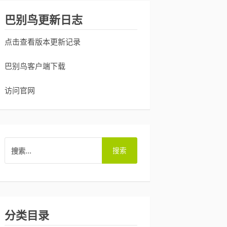
巴别鸟更新日志
点击查看版本更新记录
巴别鸟客户端下载
访问官网
搜
索：
分类目录