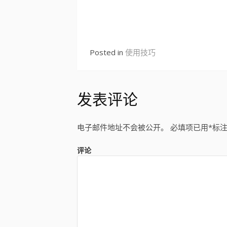
Continue
Reading
Posted in
使用技巧
发表评论
电子邮件地址不会被公开。
必填项已用
*
标
评论