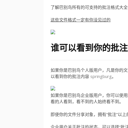
了解巴别鸟所有的可支持的批注格式大全
这些文件格式一定有你没见过的
谁可以看到你的批注
如果你是巴别鸟个人版用户，凡是你的文
以看到你的批注内容
springburg
。
如果你是巴别鸟企业版用户，你可以使用
看的人看到，看不到的人始终看不到。
即使你的文件分享对象，拥有“批注”以
企业用户关于批注的状态，可以选择“批注