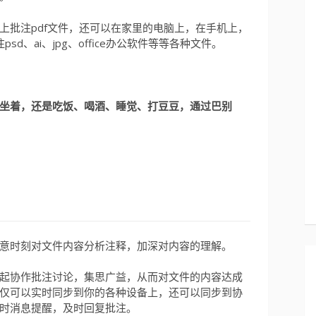
上批注pdf文件，还可以在家里的电脑上，在手机上，
sd、ai、jpg、office办公软件等等各种文件。
坐着，还是吃饭、喝酒、睡觉、打豆豆，通过巴别
意时刻对文件内容分析注释，加深对内容的理解。
起协作批注讨论，集思广益，从而对文件的内容达成
仅可以实时同步到你的各种设备上，还可以同步到协
时消息提醒，及时回复批注。