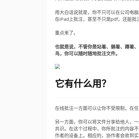
用大白话说就是，你不只可以在公司电脑
在iPad上批注，甚至不只是pdf，还能批注p
重点来了。
也就是说，不管你是站着、躺着、蹲着、
鸟，你可以随时随地批注文件。
它有什么用？
在线批注一方面可以让你不受限制，在任
另一方面，你可以将文件分享给他人，一
共识。在这个过程中，你所批注的内容不
作者的设备上。相应的，协作者会收到实