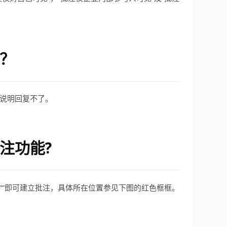
？
说明回复不了。
注功能?
””即可建立批注，具体所在位置参见下图的红色框框。