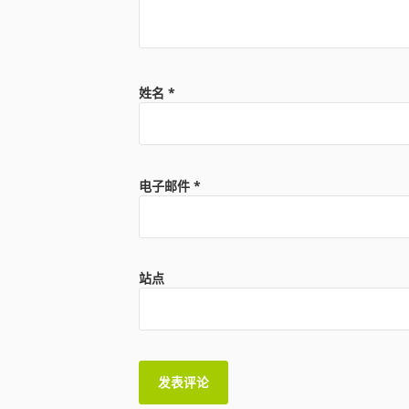
姓名
*
电子邮件
*
站点