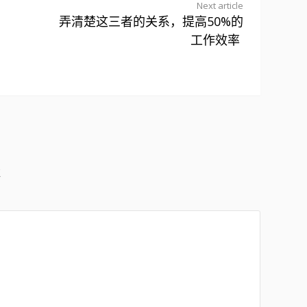
Next article
弄清楚这三者的关系，提高50%的
工作效率
注