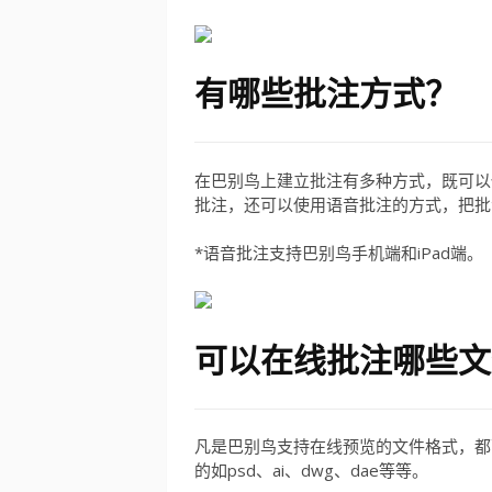
有哪些批注方式？
在巴别鸟上建立批注有多种方式，既可以
批注，还可以使用语音批注的方式，把批
*语音批注支持巴别鸟手机端和iPad端。
可
以在线批注哪些文
凡是巴别鸟支持在线预览的文件格式，都可在
的如psd、ai、dwg、dae等等。