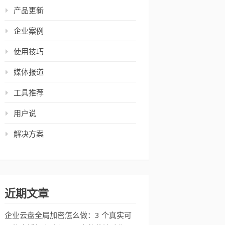
产品更新
企业案例
使用技巧
媒体报道
工具推荐
用户说
解决方案
近期文章
企业云盘全局加密怎么做：3 个真实可