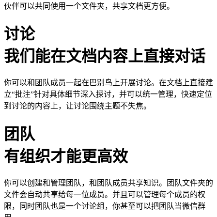
伙伴可以共同使用一个文件夹，共享文档更方便。
讨论
我们能在文档内容上直接对话
你可以和团队成员一起在巴别鸟上开展讨论。在文档上直接建
立“批注”针对具体细节深入探讨，并可以统一管理，快速定位
到讨论的内容上，让讨论围绕主题不失焦。
团队
有组织才能更高效
你可以创建和管理团队，和团队成员共享知识。团队文件夹的
文件会自动共享给每一位成员。并且可以管理每个成员的权
限，同时团队也是一个讨论组，你甚至可以把团队当微信群