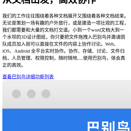
我们的工作往往围绕着各种文档展开又围绕着各种文档结束。
无论是策划一场有趣的户外旅行，或是建造一项壮观的工程，
我们都需要和大量的文档打交道。小到一个word文档大到一
个水坝的3D设计图纸，你只要把文件拖拽入巴别鸟并邀请团
队成员加入就可以直接在文件的内容上协作讨论。Web、
iOS、Android 全平台实时协作。协作、存储、讨论、文件归
档，人员管理、权限控制，随时随地.....使用巴别鸟，体会真
正的高效。
查看巴别鸟详细功能列表