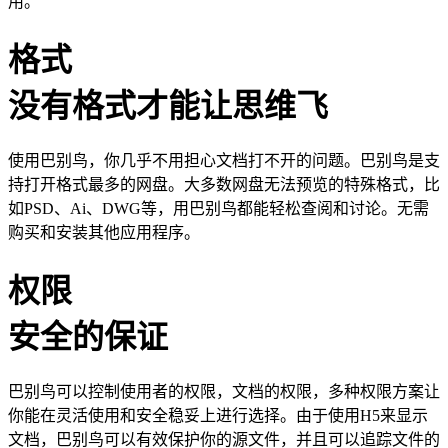
用。
格式
没有格式才能让思维飞
使用巴别鸟，你几乎不用担心文档打不开的问题。巴别鸟是支
持打开格式最多的网盘。大多数网盘无法预览的特殊格式，比
如PSD、Ai、DWG等，用巴别鸟都能轻松查阅和讨论。无需
购买和安装其他应用程序。
权限
安全的保证
巴别鸟可以控制使用者的权限，文档的权限，多种权限方案让
你能在灵活使用和安全稳妥上进行选择。由于使用H5来显示
文档，巴别鸟可以有效保护你的源文件，并且可以追踪文件的