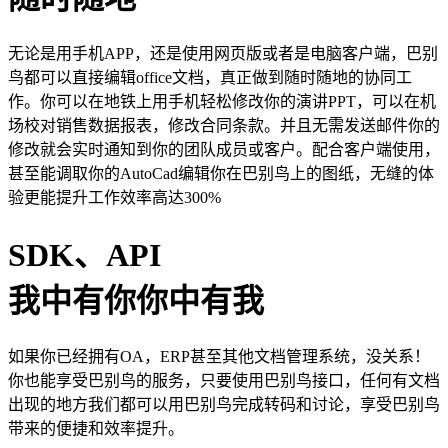
无论是用手机APP，还是使用网页版或者是电脑客户端，巴别
鸟都可以直接编辑office文档，真正做到随时随地的协同工
作。你可以在地铁上用手机轻松修改你的演讲PPT，可以在机
场校对销售数据报表，修改合同条款。并且无需发送邮件你的
修改就会实时通知到你的团队成员或客户。配合客户端使用，
甚至能调取你的AutoCad编辑你在巴别鸟上的图纸，无缝的体
验更能提升工作效率高达300%
SDK、API
我中有你你中有我
如果你已经拥有OA，ERP甚至其他文档管理系统，没关系！
你也能享受巴别鸟的服务，只要使用巴别鸟接口，任何有文档
出现的地方我们都可以用巴别鸟完成转码和讨论，享受巴别鸟
带来的便捷和效率提升。