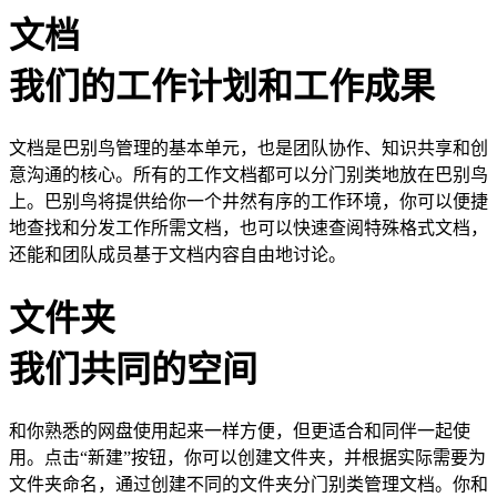
文档
我们的工作计划和工作成果
文档是巴别鸟管理的基本单元，也是团队协作、知识共享和创
意沟通的核心。所有的工作文档都可以分门别类地放在巴别鸟
上。巴别鸟将提供给你一个井然有序的工作环境，你可以便捷
地查找和分发工作所需文档，也可以快速查阅特殊格式文档，
还能和团队成员基于文档内容自由地讨论。
文件夹
我们共同的空间
和你熟悉的网盘使用起来一样方便，但更适合和同伴一起使
用。点击“新建”按钮，你可以创建文件夹，并根据实际需要为
文件夹命名，通过创建不同的文件夹分门别类管理文档。你和