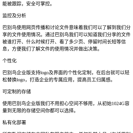
能被跟踪，安全可掌控。
监控及分析
巴别鸟使用网页传播和讨论文件意味着我们可以了解到我们分
享的文件使用情况。通过巴别鸟我们可以知道我们分享的文件
被谁打开、什么时候打开、看了多少页、停留时间长短等信
息，方便我们了解文件的使用情况并做出决策。
个性化
巴别鸟企业版支持logo及界面的个性化定制，在后台就可以轻
松替换logo，打造企业的专属应用，提高员工归属感。
可定制的存储
使用巴别鸟企业版我们不用担心空间不够用，从初始1024G容
量到无限的存储空间你都可以选择。
私有化部署