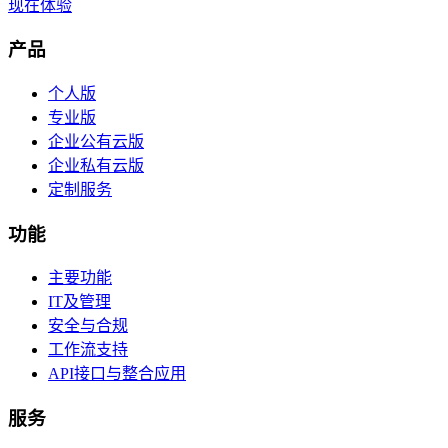
现在体验
产品
个人版
专业版
企业公有云版
企业私有云版
定制服务
功能
主要功能
IT及管理
安全与合规
工作流支持
API接口与整合应用
服务