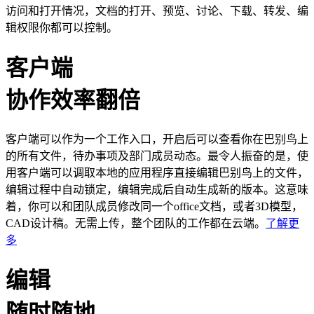
访问和打开情况，文档的打开、预览、讨论、下载、转发、编
辑权限你都可以控制。
客户端
协作效率翻倍
客户端可以作为一个工作入口，开启后可以查看你在巴别鸟上
的所有文件，待办事项及部门成员动态。最令人振奋的是，使
用客户端可以调取本地的应用程序直接编辑巴别鸟上的文件，
编辑过程中自动锁定，编辑完成后自动生成新的版本。这意味
着，你可以和团队成员修改同一个office文档，或者3D模型，
CAD设计稿。无需上传，整个团队的工作都在云端。
了解更
多
编辑
随时随地