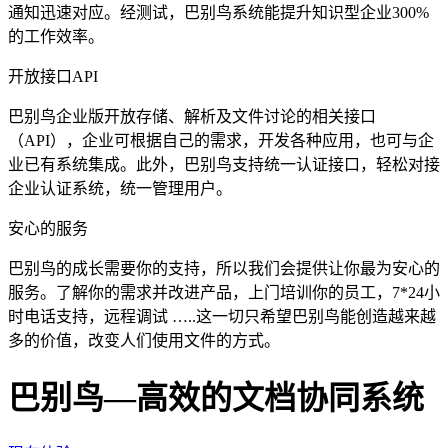
通知迅速对应。经测试，巴别鸟系统能提升知识型企业300%
的工作效率。
开放接口API
巴别鸟企业版开放存储、解析及文件讨论的相关接口
（API），企业可根据自己的需求，开发各种应用，也可与企
业已有系统集成。此外，巴别鸟支持统一认证接口，轻松对接
企业认证系统，统一管理用户。
安心的服务
巴别鸟的成长需要你的支持，所以我们会提供让你最为安心的
服务。了解你的需求并改进产品，上门培训你的员工，7*24小
时电话支持，远程调试 …..这一切只希望巴别鸟能创造越来越
多的价值，改变人们使用文件的方式。
巴别鸟—高效的文档协同系统