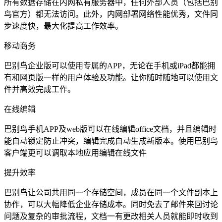
所有数据存储在内网私有服务器中，任何外部人员（包括巴别
鸟官方）都无法访问。此外，内网部署网络性能优秀，文件同
步速度快，最大化提高工作效率。
移动商务
巴别鸟企业版可以使用专属的APP，无论在手机或iPad都能拥
有和网页版一样的用户体验及功能。让你随时随地可以使用文
件并高效完成工作。
在线编辑
巴别鸟手机APP及web版可以在线编辑office文档，并且编辑时
能自动锁定防止冲突，编辑完成自动生成新版本。使用巴别鸟
客户端更可以调取本地应用编辑在线文件
提升效率
巴别鸟让公司共用同一个存储空间，成员在同一个文件副本上
协作，可以大幅降低企业存储成本。同时免去了邮件来回讨论
问题及复杂的审批流程，文档一有更改相关人员就能即时收到