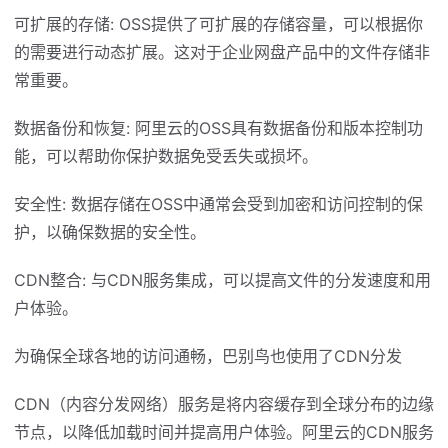
可扩展的存储: OSS提供了可扩展的存储容量，可以根据你
的需要进行动态扩展。这对于企业网盘产品中的文件存储非
常重要。
数据备份和恢复: 阿里云的OSS具有数据备份和版本控制功
能，可以帮助你保护数据免受丢失或损坏。
安全性: 数据存储在OSS中通常会受到加密和访问控制的保
护，以确保数据的安全性。
CDN整合: 与CDN服务集成，可以提高文件的分发速度和用
户体验。
为确保全球各地的访问通畅，巴别鸟也使用了CDN分发
CDN（内容分发网络）服务是将内容缓存到全球分布的边缘
节点，以降低加载时间并提高用户体验。阿里云的CDN服务