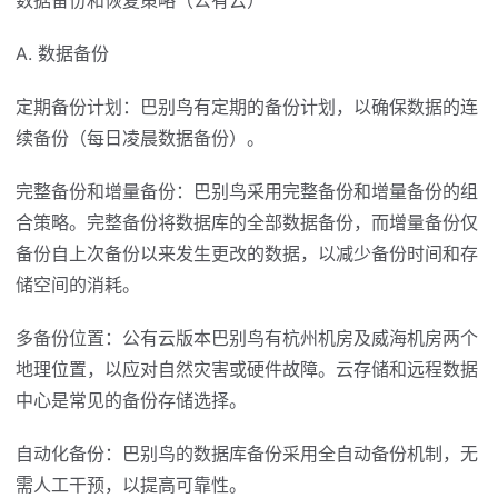
数据备份和恢复策略（公有云）
A. 数据备份
定期备份计划：巴别鸟有定期的备份计划，以确保数据的连
续备份（每日凌晨数据备份）。
完整备份和增量备份：巴别鸟采用完整备份和增量备份的组
合策略。完整备份将数据库的全部数据备份，而增量备份仅
备份自上次备份以来发生更改的数据，以减少备份时间和存
储空间的消耗。
多备份位置：公有云版本巴别鸟有杭州机房及威海机房两个
地理位置，以应对自然灾害或硬件故障。云存储和远程数据
中心是常见的备份存储选择。
自动化备份：巴别鸟的数据库备份采用全自动备份机制，无
需人工干预，以提高可靠性。