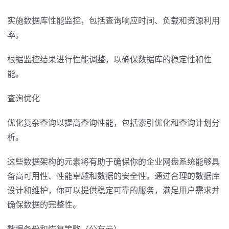
实施数据库性能监控，包括查询响应时间、负载和资源利用
率。
根据监控结果进行性能调整，以确保数据库的稳定性和性
能。
查询优化
优化复杂查询以提高查询性能，包括索引优化和查询计划分
析。
这些数据架构的元素将有助于确保你的企业网盘系统能够具
备高可用性、性能卓越和数据的安全性。通过合理的数据库
设计和维护，你可以提供稳定可靠的服务，满足用户需求并
确保数据的完整性。