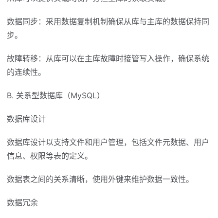
数据同步：采用数据复制机制确保从库与主库的数据保持同
步。
故障转移：从库可以在主库故障时接管写入操作，确保系统
的连续性。
B. 关系型数据库（MySQL）
数据库设计
数据库设计以支持文件和用户管理，包括文件元数据、用户
信息、权限等表的定义。
数据表之间的关系清晰，使用外键来维护数据一致性。
数据冗余