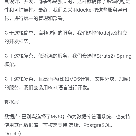
其设计、开发、部署都是独立的，这样就确保了系统的稳定
性和可扩展性。最终，我们会采用docker把这些服务容器
化，进行统一的管理和部署。
对于逻辑简单、高频访问的服务，我们选择Nodejs及相应
的开发框架。
对于逻辑复杂、低消耗的服务，我们会选择Struts2+Spring
框架。
对于逻辑复杂、且高消耗(比如MD5计算、文件分块、加密)
的服务，我们会选用Rust语言进行开发。
数据层
数据库: 巴别鸟选择了MySQL作为数据库管理系统，也支持
使用其他数据库（可按需支持 高斯、PostgreSQL、
Oracle）