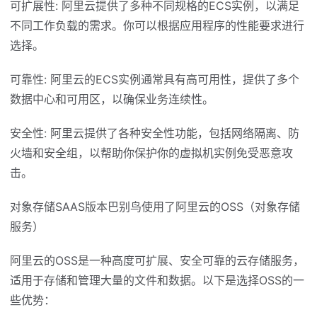
可扩展性: 阿里云提供了多种不同规格的ECS实例，以满足
不同工作负载的需求。你可以根据应用程序的性能要求进行
选择。
可靠性: 阿里云的ECS实例通常具有高可用性，提供了多个
数据中心和可用区，以确保业务连续性。
安全性: 阿里云提供了各种安全性功能，包括网络隔离、防
火墙和安全组，以帮助你保护你的虚拟机实例免受恶意攻
击。
对象存储SAAS版本巴别鸟使用了阿里云的OSS（对象存储
服务）
阿里云的OSS是一种高度可扩展、安全可靠的云存储服务，
适用于存储和管理大量的文件和数据。以下是选择OSS的一
些优势：