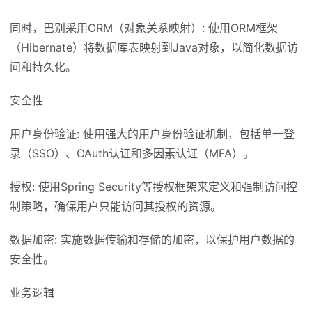
同时，巴别采用ORM（对象关系映射）: 使用ORM框架
（Hibernate）将数据库表映射到Java对象，以简化数据访
问和持久化。
安全性
用户身份验证: 使用强大的用户身份验证机制，包括单一登
录（SSO）、OAuth认证和多因素认证（MFA）。
授权: 使用Spring Security等授权框架来定义和强制访问控
制策略，确保用户只能访问其授权的资源。
数据加密: 实施数据传输和存储的加密，以保护用户数据的
安全性。
业务逻辑