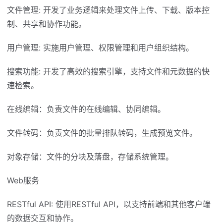
文件管理: 开发了业务逻辑来处理文件上传、下载、版本控
制、共享和协作功能。
用户管理: 实施用户管理、权限管理和用户组织结构。
搜索功能: 开发了高效的搜索引擎，支持文件和元数据的快
速检索。
在线编辑：负责文件的在线编辑、协同编辑。
文件转码：负责文件的批量排队转码，生成预览文件。
对象存储：文件的分块及落盘，存储系统管理。
Web服务
RESTful API: 使用RESTful API，以支持前端和其他客户端
的数据交互和协作。