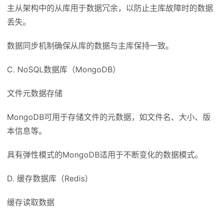
主从架构中的从库用于数据冗余，以防止主库故障时的数据
丢失。
数据同步机制确保从库的数据与主库保持一致。
C. NoSQL数据库（MongoDB）
文件元数据存储
MongoDB可用于存储文件的元数据，如文件名、大小、版
本信息等。
具有弹性模式的MongoDB适用于不断变化的数据模式。
D. 缓存数据库（Redis）
缓存读取数据