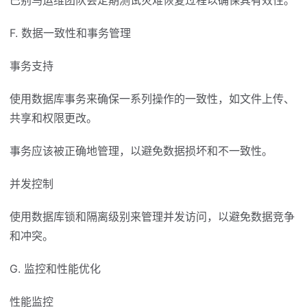
巴别鸟运维团队会定期测试灾难恢复过程以确保其有效性。
F. 数据一致性和事务管理
事务支持
使用数据库事务来确保一系列操作的一致性，如文件上传、
共享和权限更改。
事务应该被正确地管理，以避免数据损坏和不一致性。
并发控制
使用数据库锁和隔离级别来管理并发访问，以避免数据竞争
和冲突。
G. 监控和性能优化
性能监控