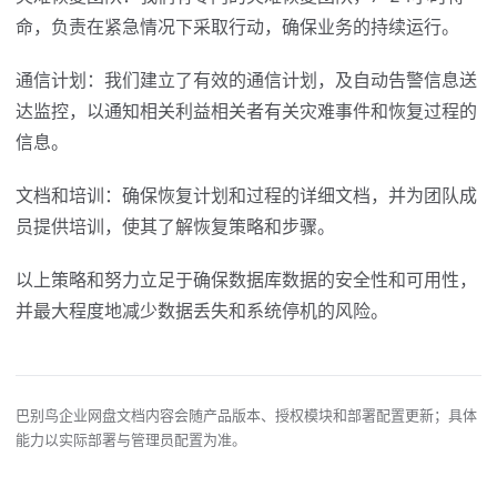
命，负责在紧急情况下采取行动，确保业务的持续运行。
通信计划：我们建立了有效的通信计划，及自动告警信息送
达监控，以通知相关利益相关者有关灾难事件和恢复过程的
信息。
文档和培训：确保恢复计划和过程的详细文档，并为团队成
员提供培训，使其了解恢复策略和步骤。
以上策略和努力立足于确保数据库数据的安全性和可用性，
并最大程度地减少数据丢失和系统停机的风险。
巴别鸟企业网盘文档内容会随产品版本、授权模块和部署配置更新；具体
能力以实际部署与管理员配置为准。