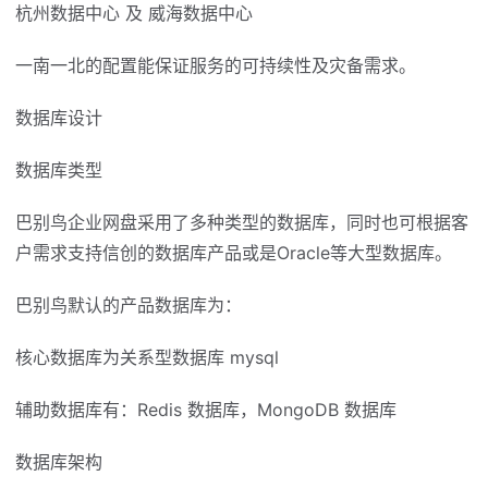
杭州数据中心 及 威海数据中心
一南一北的配置能保证服务的可持续性及灾备需求。
数据库设计
数据库类型
巴别鸟企业网盘采用了多种类型的数据库，同时也可根据客
户需求支持信创的数据库产品或是Oracle等大型数据库。
巴别鸟默认的产品数据库为：
核心数据库为关系型数据库 mysql
辅助数据库有：Redis 数据库，MongoDB 数据库
数据库架构