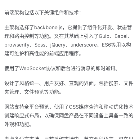
前端架构包括以下关键组件和技术：
主架构选择了backbone.js，它提供了组件化开发、状态管
理和路由控制等功能。又在其基础上引入了Gulp、Babel、
browserify、Scss、jQuery、underscore、ES6等用以构
建可维护和高性能的前端应用程序。
使用了WebSocket协议和后台进行消息的即时通讯。
设计了风格统一、用户友好、直观的界面，包括搜索、文件
夹管理、文件预览等功能。
网站支持全平台预览，使用了CSS媒体查询和移动优化技术
创建响应式布局，以确保网盘产品在不同设备上具备一致的
外观和功能。