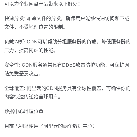
可以为企业网盘产品带来以下好处：
快速分发: 加速文件的分发，确保用户能够快速访问和下载
文件，不受地理位置的限制。
负载均衡: CDN可以帮助分担服务器的负载，降低服务器的
压力，提高网站的性能。
安全性: CDN服务通常具有DDoS攻击防护功能，可保护网
站免受恶意攻击。
全球覆盖: 阿里云的CDN服务具有全球性覆盖，可确保你的
内容快速传递给全球用户。
数据中心地理位置
目前巴别鸟使用了阿里云的两个数据中心：