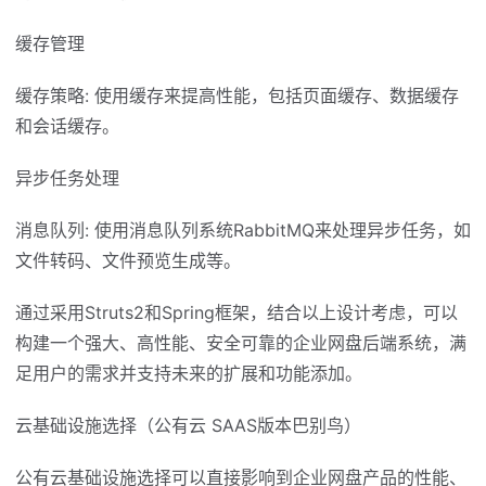
缓存管理
缓存策略: 使用缓存来提高性能，包括页面缓存、数据缓存
和会话缓存。
异步任务处理
消息队列: 使用消息队列系统RabbitMQ来处理异步任务，如
文件转码、文件预览生成等。
通过采用Struts2和Spring框架，结合以上设计考虑，可以
构建一个强大、高性能、安全可靠的企业网盘后端系统，满
足用户的需求并支持未来的扩展和功能添加。
云基础设施选择（公有云 SAAS版本巴别鸟）
公有云基础设施选择可以直接影响到企业网盘产品的性能、