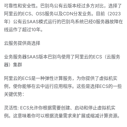
可靠性和安全性。巴别鸟公有云版本经过多方对比，选择了
阿里云的ECS、OSS服务以及CDN分发业务。目前（2023
年）公有云SAAS模式运行的巴别鸟系统已经0服务器故障在
线运作了超过10年。
云服务提供商选择
业务服务器SAAS版本巴别鸟使用了阿里云的ECS（云服务
器）集群
阿里云的ECS是一种弹性计算服务，为你提供了虚拟机实
例，使你能够在云中运行应用程序。这些是选择ECS的一些
关键优势：
灵活性: ECS允许你根据需要创建、启动和停止虚拟机实
例。这意味着你可以根据流量需求来扩展或缩减计算资源。