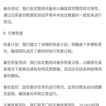
备份测试：我们会定期测试备份以确保其完整性和可用性。
通过还原备份数据到测试环境中并验证数据的一致性来进行
测试。
B. 灾难恢复
恢复计划：我们建立了详细的恢复计划，明确每个步骤和责
任。确保团队成员了解如何执行恢复过程。
备份恢复测试：我们会定期测试备份恢复过程，以确保在紧
急情况下能够迅速有效地还原数据。测试应包括各种故障场
景的模拟。
备份监控：监控备份任务的运行情况，出现问题会自动提醒
及报错，确保备份系统正常运行。
灾难恢复团队：我们有专门的灾难恢复团队，7*24小时待