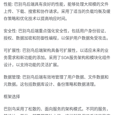
性能: 巴别鸟后端具有良好的性能，能够处理大规模的文件
上传、下载、搜索和协作请求。采用了适当的负载均衡及缓
存策略和优化技术以提高响应时间。
安全性: 巴别鸟后端重点强化安全性，包括用户身份验证、
授权、数据加密和防御性编程，以保护用户数据免受攻击。
可扩展性: 巴别鸟后端架构具备可扩展性，以适应未来的业
务需求和新功能的添加。采用了SOA服务架构和模块化组件
设计，以支持功能的灵活扩展。
数据管理: 巴别鸟后端有效地管理了用户数据、文件数据和
元数据。这包括数据库设计、备份策略和数据清理。
框架选择
巴别鸟采用了松散的、面向服务的架构模式。不同的服务，