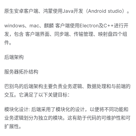
原生安卓客户端、鸿蒙使用Java开发（Android studio）。
windows、mac、麒麟 客户端使用Electron及C++进行开
发，包含 客户端界面、同步端、传输管理、映射盘四个组
件。
后端架构
服务器拓扑结构
巴别鸟的后端架构主要负责业务逻辑、数据处理和与前端的
交互。它满足了以下关键目标：
模块化设计: 后端采用了模块化的设计，以便将不同功能和
业务逻辑划分为独立的模块。这有助于代码的可维护性和可
扩展性。