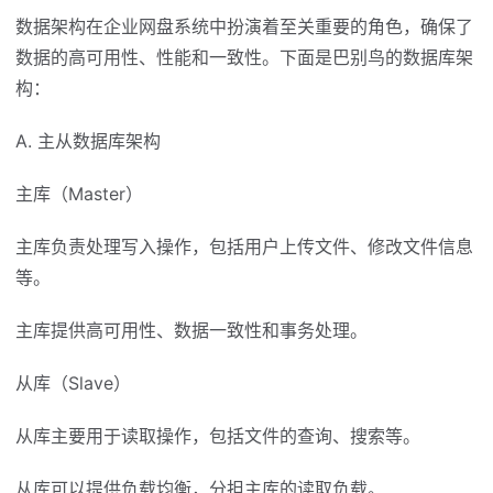
数据架构在企业网盘系统中扮演着至关重要的角色，确保了
数据的高可用性、性能和一致性。下面是巴别鸟的数据库架
构：
A. 主从数据库架构
主库（Master）
主库负责处理写入操作，包括用户上传文件、修改文件信息
等。
主库提供高可用性、数据一致性和事务处理。
从库（Slave）
从库主要用于读取操作，包括文件的查询、搜索等。
从库可以提供负载均衡，分担主库的读取负载。