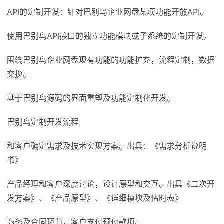
API的定制开发：针对巴别鸟企业网盘某项功能开放API。
使用巴别鸟API接口的独立功能模块或子系统的定制开发。
围绕巴别鸟企业网盘现有功能的功能扩充，流程定制，数据
交换。
基于巴别鸟源码的界面重塑及功能定制化开发。
巴别鸟定制开发流程
和客户确定需求及技术实现方案。出具：《需求分析说明
书》
产品经理和客户深度讨论，设计原型和交互。出具《二次开
发方案》、《产品原型》、《详细模块及估时表》
商务及合同环节，客户支付预付款项。