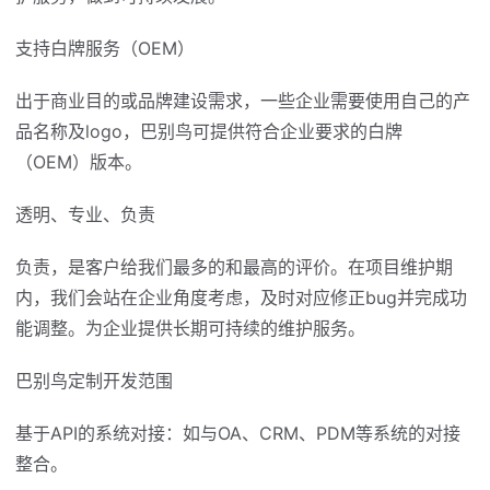
支持白牌服务（OEM）
出于商业目的或品牌建设需求，一些企业需要使用自己的产
品名称及logo，巴别鸟可提供符合企业要求的白牌
（OEM）版本。
透明、专业、负责
负责，是客户给我们最多的和最高的评价。在项目维护期
内，我们会站在企业角度考虑，及时对应修正bug并完成功
能调整。为企业提供长期可持续的维护服务。
巴别鸟定制开发范围
基于API的系统对接：如与OA、CRM、PDM等系统的对接
整合。