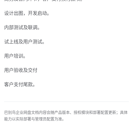
设计出图，开发启动。
内部测试及联调。
试上线及用户测试。
用户培训。
用户验收及交付
客户支付尾款。
巴别鸟企业网盘文档内容会随产品版本、授权模块和部署配置更新；具体
能力以实际部署与管理员配置为准。