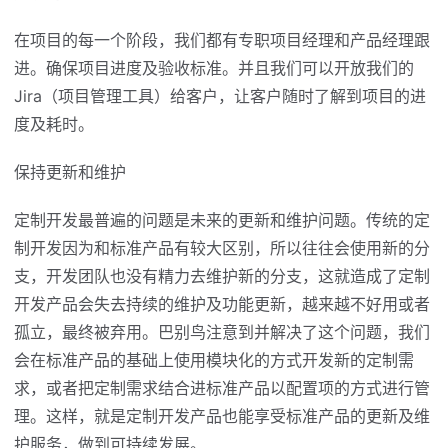
在项目的每一个阶段，我们都有专职项目经理和产品经理跟
进。确保项目进度及验收标准。并且我们可以开放我们的
Jira（项目管理工具）给客户，让客户随时了解到项目的进
度及耗时。
保持更新和维护
定制开发最普遍的问题是未来的更新和维护问题。传统的定
制开发因为和标准产品有较大区别，所以往往会使用新的分
支，开发团队也没有精力去维护新的分支，这就造成了定制
开发产品会失去持续的维护及功能更新，越来越不好用或者
孤立，最终被弃用。巴别鸟注意到并解决了这个问题，我们
会在标准产品的基础上使用模块化的方式开发新的定制需
求，或者把定制需求结合进标准产品以配置项的方式进行管
理。这样，就是定制开发产品也能享受标准产品的更新及维
护服务，做到可持续发展。