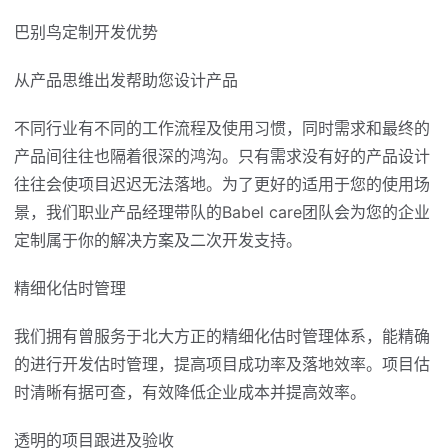
巴别鸟定制开发优势
从产品思维出发帮助您设计产品
不同行业有不同的工作流程及使用习惯，同时需求和最终的
产品间往往也隔着很深的鸿沟。只有需求没有好的产品设计
往往会使项目迟迟无法落地。为了更好的适用于您的使用场
景，我们职业产品经理带队的Babel care团队会为您的企业
定制属于你的解决方案及二次开发支持。
精细化估时管理
我们拥有曾服务于北大方正的精细化估时管理体系，能精确
的进行开发估时管理，提高项目成功率及落地效率。项目估
时清晰有据可查，有效降低企业成本并提高效率。
透明的项目跟进及验收