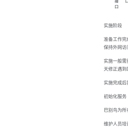
接
口
实施阶段
准备工作完
保持外网访
实施一般需
天修正遇到
实施完成后
初始化服务
巴别鸟为所
维护人员培