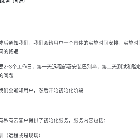
口服务（可选）
成后通知我们，我们会给用户一个具体的实施时间安排，实施时
问的畅通
要2-3个工作日，第一天远程部署安装巴别鸟，第二天测试和验
的问题
我们会通知用户，然后开始初始化阶段
有私有云客户提供了初始化服务，服务内容包括：
训（远程或是现场）