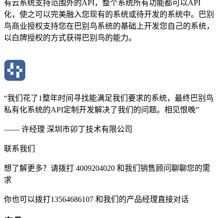
有云系统支持范围外的API，整个系统所有功能都可以API
化，使之可以完美融入您现有的系统或待开发的系统中。巴别
鸟商业授权支持您在巴别鸟系统的基础上开发您自己的系统，
以白牌授权的方式获得巴别鸟的能力。
“我们花了1整年时间寻找能满足我们要求的系统，最终巴别鸟
私有化系统的API定制开发解决了我们的问题。相见恨晚”
—— 许经理 深圳市卯丁技术有限公司
联系我们
想了解更多？请拨打 4009204020 和我们销售顾问聊聊您的需
求
你也可以拨打13564686107 和我们的产品经理直接对话