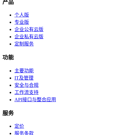
产品
个人版
专业版
企业公有云版
企业私有云版
定制服务
功能
主要功能
IT及管理
安全与合规
工作流支持
API接口与整合应用
服务
定价
服务条款