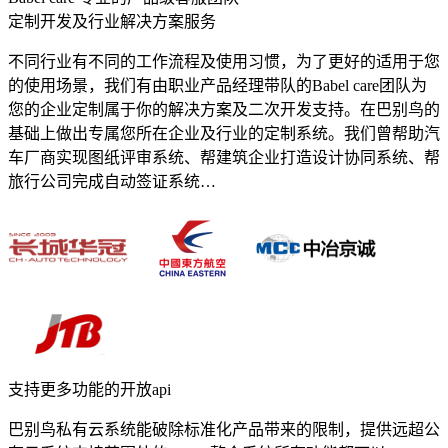
定制开发及行业解决方案服务
不同行业有不同的工作流程及使用习惯，为了更好的适用于您
的使用场景，我们有由职业产品经理带队的Babel care团队为
您的企业定制属于你的解决方案及二次开发支持。在巴别鸟的
基础上做出专属您所在企业及行业的定制系统。我们曾帮助汽
车厂商实现图纸评审系统、帮建筑企业打造设计协同系统、帮
旅行公司完成自动签证系统…
支持更多功能的开放api
巴别鸟私有云系统能破除标准化产品带来的限制，提供远超公