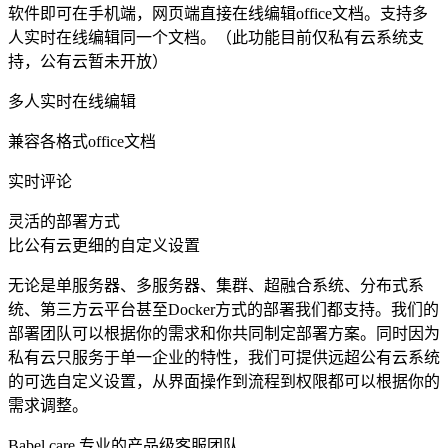
软件即可在手机端，网页端直接在线编辑office文档。支持多
人实时在线编辑同一个文档。（此功能目前仅私有云系统支
持，公有云暂未开放）
多人实时在线编辑
兼容各格式office文档
实时评论
灵活的部署方式
比公有云更细的自定义设置
无论是单服务器、多服务器、集群、超融合系统、分布式系
统、第三方云平台甚至Docker方式的部署我们都支持。我们的
部署团队可以根据你的需求和你共同制定部署方案。同时因为
私有云只服务于单一企业的特性，我们可提供远超公有云系统
的可选自定义设置，从界面操作到流程到权限都可以根据你的
需求调整。
Babel care 专业的产品级客服团队