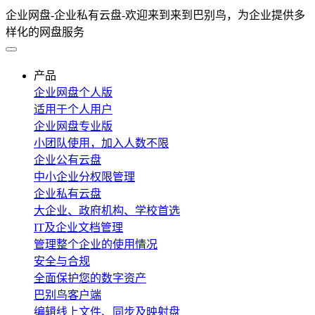
企业网盘-企业私有云盘-欢迎来到来到巴别鸟，为企业提供多
样化的网盘服务
产品
企业网盘个人版
适用于个人用户
企业网盘专业版
小团队使用，加入人数不限
企业公有云盘
中小企业分权限管理
企业私有云盘
大企业、政府机构、学校首选
IT及企业文档管理
管理整个企业的使用情况
安全与合规
全面保护您的数字资产
巴别鸟客户端
编辑线上文件、同步及映射盘