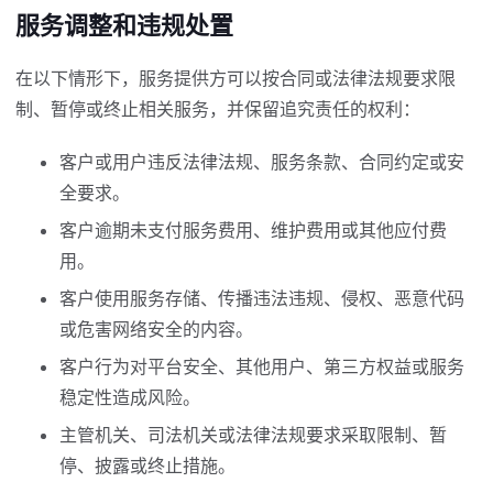
服务调整和违规处置
在以下情形下，服务提供方可以按合同或法律法规要求限
制、暂停或终止相关服务，并保留追究责任的权利：
客户或用户违反法律法规、服务条款、合同约定或安
全要求。
客户逾期未支付服务费用、维护费用或其他应付费
用。
客户使用服务存储、传播违法违规、侵权、恶意代码
或危害网络安全的内容。
客户行为对平台安全、其他用户、第三方权益或服务
稳定性造成风险。
主管机关、司法机关或法律法规要求采取限制、暂
停、披露或终止措施。