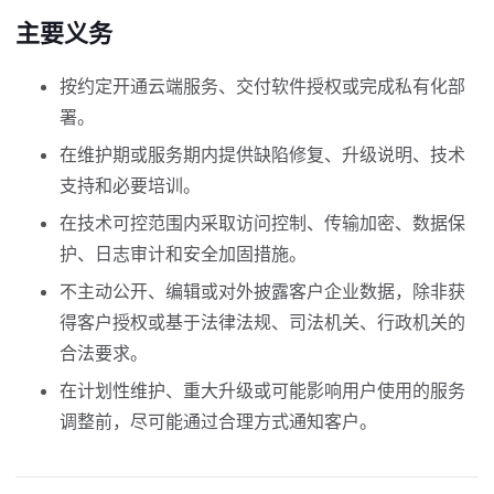
主要义务
按约定开通云端服务、交付软件授权或完成私有化部
署。
在维护期或服务期内提供缺陷修复、升级说明、技术
支持和必要培训。
在技术可控范围内采取访问控制、传输加密、数据保
护、日志审计和安全加固措施。
不主动公开、编辑或对外披露客户企业数据，除非获
得客户授权或基于法律法规、司法机关、行政机关的
合法要求。
在计划性维护、重大升级或可能影响用户使用的服务
调整前，尽可能通过合理方式通知客户。