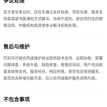
争议处理
双方发生争议时，应优先通过友好协商、项目沟通、服务支
持渠道或书面通知方式解决。协商不成的，按合同约定的管
辖法院、仲裁机构或其他争议解决机制处理。
售后与维护
巴别鸟可按合同或维护协议提供技术支持、远程协助、部署
问题排查、系统升级、缺陷修复、管理员培训、用户培训和
紧急故障支持。服务时间、响应时限、是否包含现场服务、
是否包含新增功能开发，应以合同或维护服务说明为准。
不包含事项