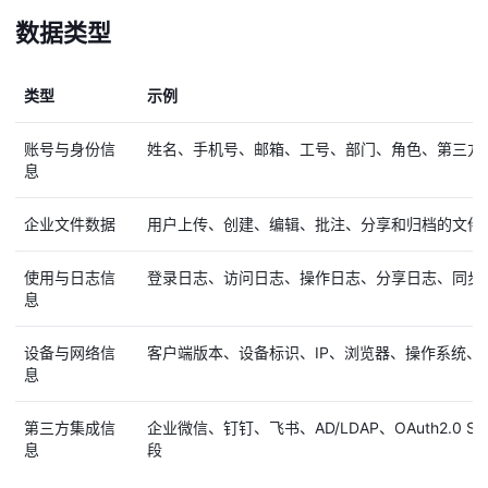
数据类型
类型
示例
账号与身份信
姓名、手机号、邮箱、工号、部门、角色、第三方
息
企业文件数据
用户上传、创建、编辑、批注、分享和归档的文件
使用与日志信
登录日志、访问日志、操作日志、分享日志、同步
息
设备与网络信
客户端版本、设备标识、IP、浏览器、操作系统、
息
第三方集成信
企业微信、钉钉、飞书、AD/LDAP、OAuth2.0 S
息
段