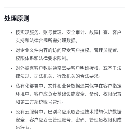
处理原则
按实现服务、账号管理、安全审计、故障排查、客户
支持和法律合规所需处理数据。
对企业文件内容的访问应受客户授权、管理员配置、
权限体系和法律要求限制。
对外披露客户数据通常需要客户明确授权，或基于法
律法规、司法机关、行政机关的合法要求。
私有化部署中，文件和业务数据通常保存在客户指定
环境中，客户应负责基础设施安全、备份、权限配置
和第三方系统账号管理。
公有云服务中，巴别鸟应采取合理技术措施保护数据
安全，客户应妥善管理账号、密码、管理员权限和成
员行为。