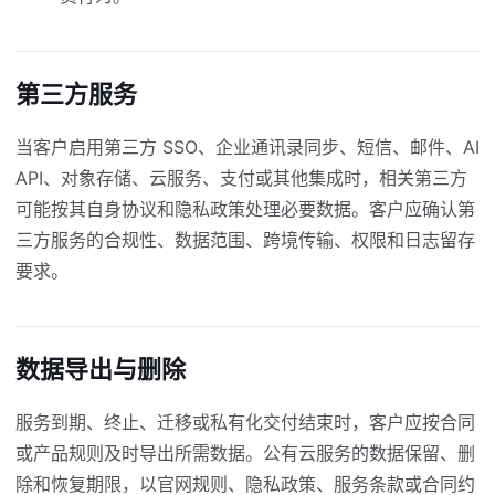
第三方服务
当客户启用第三方 SSO、企业通讯录同步、短信、邮件、AI
API、对象存储、云服务、支付或其他集成时，相关第三方
可能按其自身协议和隐私政策处理必要数据。客户应确认第
三方服务的合规性、数据范围、跨境传输、权限和日志留存
要求。
数据导出与删除
服务到期、终止、迁移或私有化交付结束时，客户应按合同
或产品规则及时导出所需数据。公有云服务的数据保留、删
除和恢复期限，以官网规则、隐私政策、服务条款或合同约