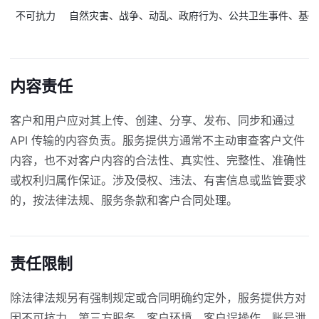
不可抗力
自然灾害、战争、动乱、政府行为、公共卫生事件、基础
内容责任
客户和用户应对其上传、创建、分享、发布、同步和通过
API 传输的内容负责。服务提供方通常不主动审查客户文件
内容，也不对客户内容的合法性、真实性、完整性、准确性
或权利归属作保证。涉及侵权、违法、有害信息或监管要求
的，按法律法规、服务条款和客户合同处理。
责任限制
除法律法规另有强制规定或合同明确约定外，服务提供方对
因不可抗力、第三方服务、客户环境、客户误操作、账号泄