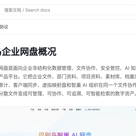
搜
索
协议
鸟企业网盘概况
网盘是面向企业非结构化数据管理、文件协作、安全管控、AI 
产品平台。它把企业文件、部门资料、项目资料、素材库、档案
审计、客户端同步、虚拟映射盘和智巢 AI 组织在同一个文件协
分散文件变成可管理、可协作、可追溯、可智能检索的数字资产