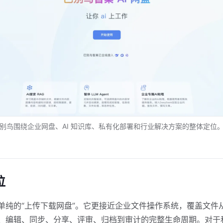
别鸟围绕企业网盘、AI 知识库、私有化部署和行业解决方案的整体定位
位
单纯的“上传下载网盘”。它更接近企业文件操作系统，覆盖文件
、编辑、同步、分享、评审、归档到审计的完整生命周期。对于