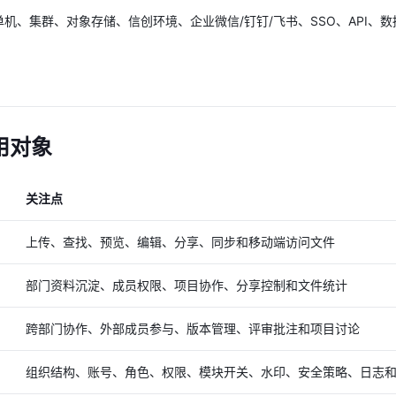
单机、集群、对象存储、信创环境、企业微信/钉钉/飞书、SSO、API、
用对象
关注点
上传、查找、预览、编辑、分享、同步和移动端访问文件
部门资料沉淀、成员权限、项目协作、分享控制和文件统计
跨部门协作、外部成员参与、版本管理、评审批注和项目讨论
组织结构、账号、角色、权限、模块开关、水印、安全策略、日志