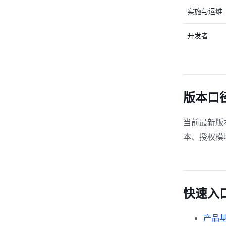
实施与运维
开发者
版本口
当前最新版
本、授权模
快速入
产品