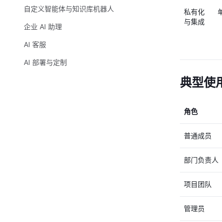
自定义智能体与知识库机器人
私有化
与集成
企业 AI 助理
AI 客服
AI 部署与定制
典型使
角色
普通成员
部门负责人
项目团队
管理员