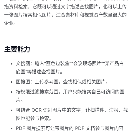
描资料检索。它既可以通过文字描述查找图片，也可以上传
一张图片搜索相似图片，适合素材库和视觉资产数量很大的
企业。
主要能力
文搜图：输入“蓝色包装盒”“会议现场照片”“某产品白
底图”等描述查找图片。
图搜图：上传参考图，查找相似或相关图片。
按权限过滤搜索范围，用户只能搜索自己可访问的图
片。
可结合 OCR 识别图片中的文字，让扫描件、海报、截
图也能参与检索。
PDF 图片搜索可让带图片的 PDF 文档参与图片内容