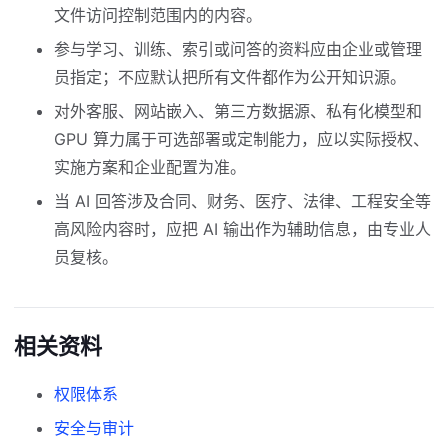
文件访问控制范围内的内容。
参与学习、训练、索引或问答的资料应由企业或管理
员指定；不应默认把所有文件都作为公开知识源。
对外客服、网站嵌入、第三方数据源、私有化模型和
GPU 算力属于可选部署或定制能力，应以实际授权、
实施方案和企业配置为准。
当 AI 回答涉及合同、财务、医疗、法律、工程安全等
高风险内容时，应把 AI 输出作为辅助信息，由专业人
员复核。
相关资料
权限体系
安全与审计