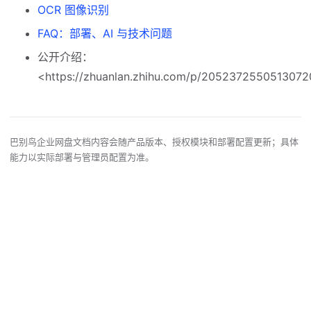
OCR 图像识别
FAQ：部署、AI 与技术问题
公开介绍：
<https://zhuanlan.zhihu.com/p/205237255051307
巴别鸟企业网盘文档内容会随产品版本、授权模块和部署配置更新；具体
能力以实际部署与管理员配置为准。