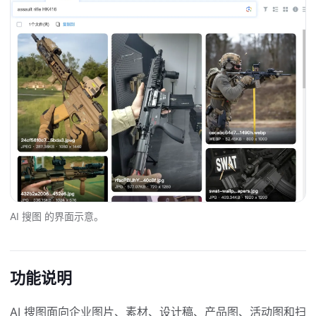
AI 搜图 的界面示意。
功能说明
AI 搜图面向企业图片、素材、设计稿、产品图、活动图和扫