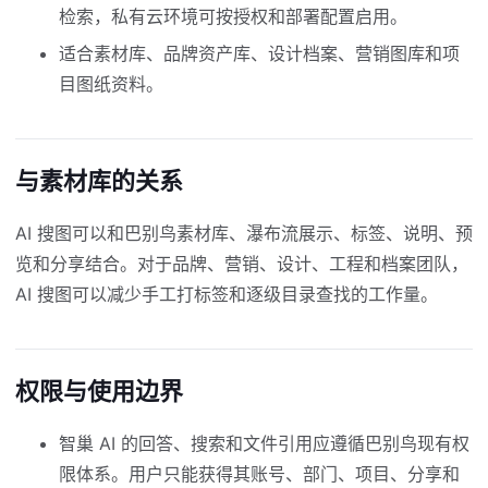
检索，私有云环境可按授权和部署配置启用。
适合素材库、品牌资产库、设计档案、营销图库和项
目图纸资料。
与素材库的关系
AI 搜图可以和巴别鸟素材库、瀑布流展示、标签、说明、预
览和分享结合。对于品牌、营销、设计、工程和档案团队，
AI 搜图可以减少手工打标签和逐级目录查找的工作量。
权限与使用边界
智巢 AI 的回答、搜索和文件引用应遵循巴别鸟现有权
限体系。用户只能获得其账号、部门、项目、分享和