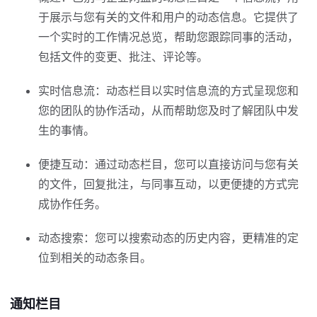
于展示与您有关的文件和用户的动态信息。它提供了
一个实时的工作情况总览，帮助您跟踪同事的活动，
包括文件的变更、批注、评论等。
实时信息流：动态栏目以实时信息流的方式呈现您和
您的团队的协作活动，从而帮助您及时了解团队中发
生的事情。
便捷互动：通过动态栏目，您可以直接访问与您有关
的文件，回复批注，与同事互动，以更便捷的方式完
成协作任务。
动态搜索：您可以搜索动态的历史内容，更精准的定
位到相关的动态条目。
通知栏目