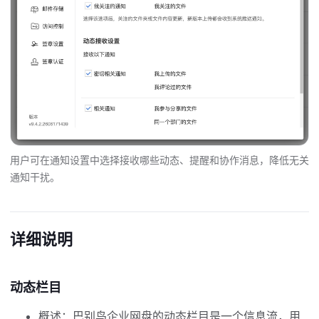
用户可在通知设置中选择接收哪些动态、提醒和协作消息，降低无关
通知干扰。
详细说明
动态栏目
概述：巴别鸟企业网盘的动态栏目是一个信息流，用