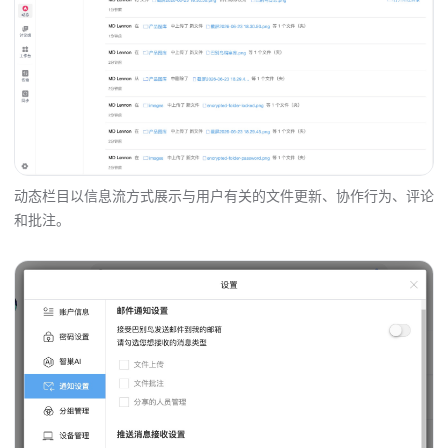
动态栏目以信息流方式展示与用户有关的文件更新、协作行为、评论
和批注。