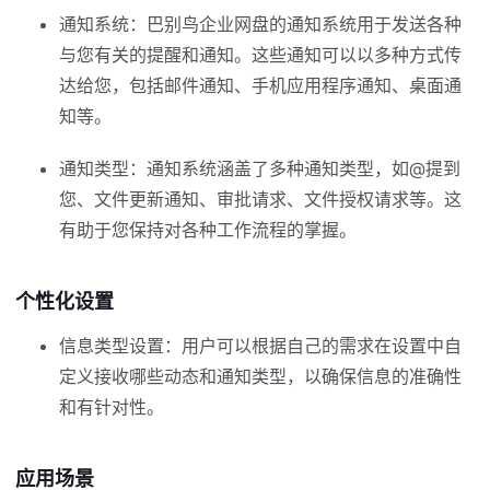
通知系统：巴别鸟企业网盘的通知系统用于发送各种
与您有关的提醒和通知。这些通知可以以多种方式传
达给您，包括邮件通知、手机应用程序通知、桌面通
知等。
通知类型：通知系统涵盖了多种通知类型，如@提到
您、文件更新通知、审批请求、文件授权请求等。这
有助于您保持对各种工作流程的掌握。
个性化设置
信息类型设置：用户可以根据自己的需求在设置中自
定义接收哪些动态和通知类型，以确保信息的准确性
和有针对性。
应用场景