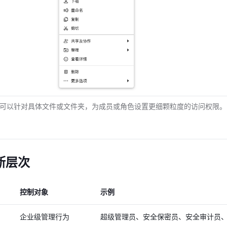
可以针对具体文件或文件夹，为成员或角色设置更细颗粒度的访问权限。
断层次
控制对象
示例
企业级管理行为
超级管理员、安全保密员、安全审计员