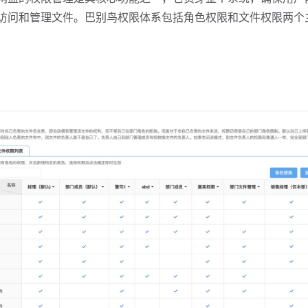
访问和管理文件。巴别鸟权限体系包括角色权限和文件权限两个