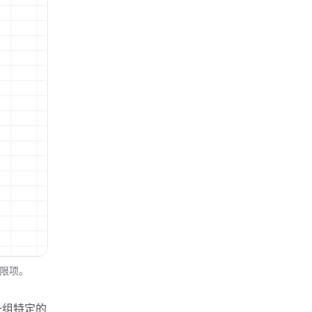
限项。
一组特定的