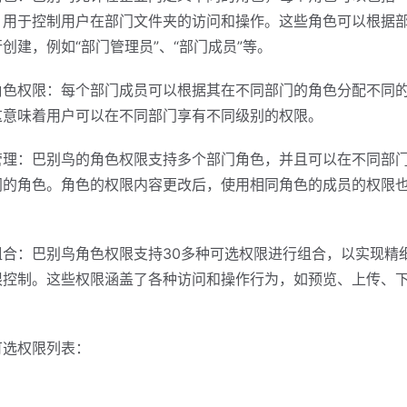
，用于控制用户在部门文件夹的访问和操作。这些角色可以根据
创建，例如“部门管理员”、“部门成员”等。
角色权限：每个部门成员可以根据其在不同部门的角色分配不同
这意味着用户可以在不同部门享有不同级别的权限。
管理：巴别鸟的角色权限支持多个部门角色，并且可以在不同部
同的角色。角色的权限内容更改后，使用相同角色的成员的权限
组合：巴别鸟角色权限支持30多种可选权限进行组合，以实现精
限控制。这些权限涵盖了各种访问和操作行为，如预览、上传、
可选权限列表：