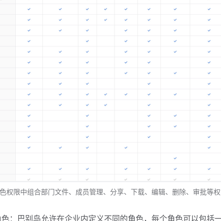
色权限中组合部门文件、成员管理、分享、下载、编辑、删除、审批等权
角色：巴别鸟允许在企业内定义不同的角色，每个角色可以包括