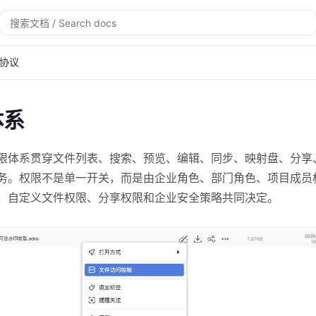
搜
索
协议
体系
限体系贯穿文件列表、搜索、预览、编辑、同步、映射盘、分享、
务。权限不是单一开关，而是由企业角色、部门角色、项目成员
、自定义文件权限、分享权限和企业安全策略共同决定。