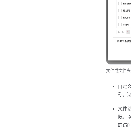
文件或文件夹
自定
称。
文件
限，
的访