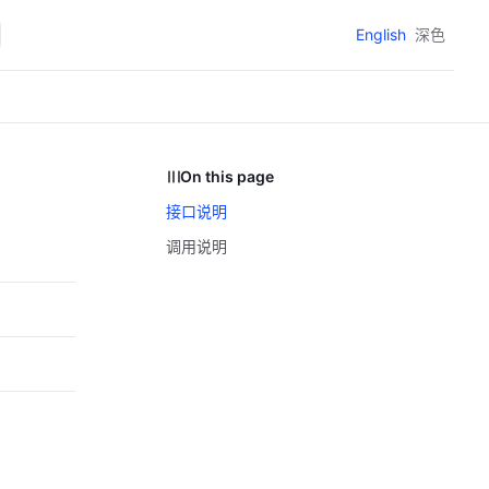
English
深色
On this page
接口说明
调用说明