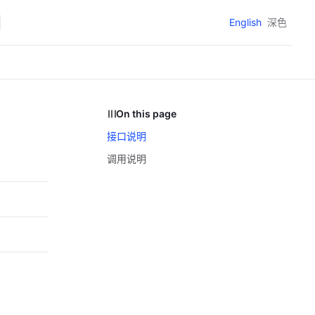
English
深色
On this page
接口说明
调用说明