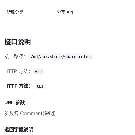
所属分类
分享 API
接口说明
接口路径：
/nd/api/share/share_roles
HTTP 方法：
GET
HTTP 方法：
GET
URL 参数
参数名 Comment(说明)
返回字段说明