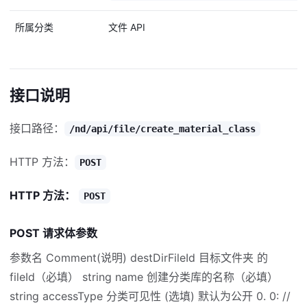
所属分类
文件 API
接口说明
接口路径：
/nd/api/file/create_material_class
HTTP 方法：
POST
HTTP 方法：
POST
POST 请求体参数
参数名 Comment(说明) destDirFileId 目标文件夹 的
fileId（必填） string name 创建分类库的名称（必填）
string accessType 分类可见性 (选填) 默认为公开 0. 0: //