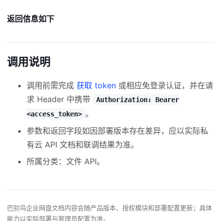
返回信息如下
调用说明
调用前需完成
获取 token
或相应免登录认证，并在请
求 Header 中携带
Authorization: Bearer
。
<access_token>
参数和返回字段如因部署版本存在差异，应以实际私
有云 API 文档和联调结果为准。
所属分类：文件 API。
巴别鸟企业网盘文档内容会随产品版本、授权模块和部署配置更新；具体
能力以实际部署与管理员配置为准。