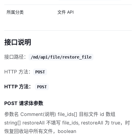
所属分类
文件 API
接口说明
接口路径：
/nd/api/file/restore_file
HTTP 方法：
POST
HTTP 方法：
POST
POST 请求体参数
参数名 Comment(说明) file_ids[] 目标文件 id 数组
string[] restoreAll 不填写 file_ids, restoreAll 为 true，时
恢复回收站中所有文件，boolean