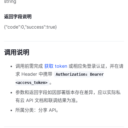
string
返回字段说明
{"code":0,"success":true}
调用说明
调用前需完成
获取 token
或相应免登录认证，并在请
求 Header 中携带
Authorization: Bearer
。
<access_token>
参数和返回字段如因部署版本存在差异，应以实际私
有云 API 文档和联调结果为准。
所属分类：分享 API。