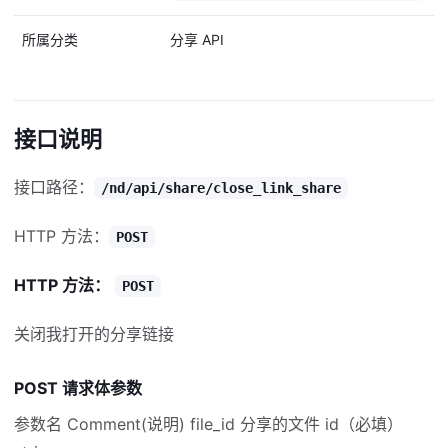
所属分类
分享 API
接口说明
接口路径：
/nd/api/share/close_link_share
HTTP 方法：
POST
HTTP 方法：
POST
关闭我打开的分享链接
POST 请求体参数
参数名 Comment(说明) file_id 分享的文件 id（必填）